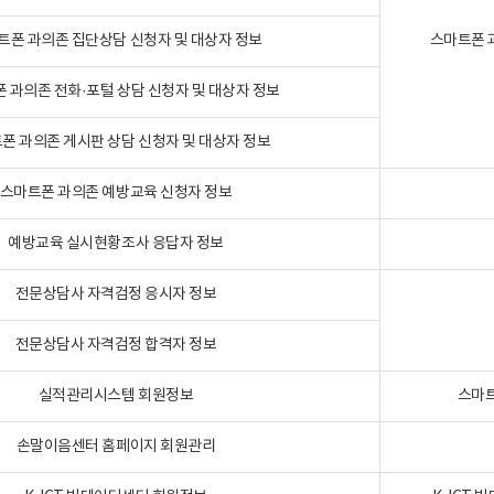
트폰 과의존 집단상담 신청자 및 대상자 정보
스마트폰 
 과의존 전화·포털 상담 신청자 및 대상자 정보
폰 과의존 게시판 상담 신청자 및 대상자 정보
스마트폰 과의존 예방교육 신청자 정보
예방교육 실시현황조사 응답자 정보
전문상담사 자격검정 응시자 정보
전문상담사 자격검정 합격자 정보
실적관리시스템 회원정보
스마트
손말이음센터 홈페이지 회원관리