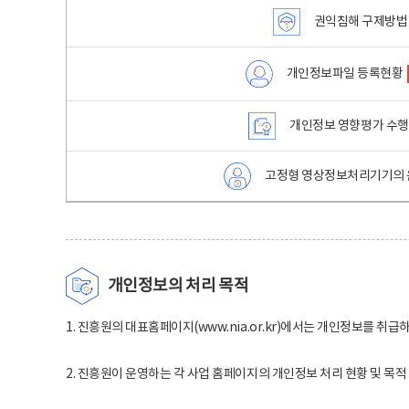
권익침해 구제방법
개인정보파일 등록현황
개인정보 영향평가 수
고정형 영상정보처리기기의 
개인정보의 처리 목적
1. 진흥원의 대표홈페이지(www.nia.or.kr)에서는 개인정보를 취급
2. 진흥원이 운영하는 각 사업 홈페이지의 개인정보 처리 현황 및 목