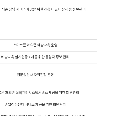
과의존 상담 서비스 제공을 위한 신청자 및 대상자 등 정보관리
스마트폰 과의존 예방교육 운영
예방교육 실시현황조사를 위한 응답자 정보 관리
전문상담사 자격검정 운영
폰 과의존 실적관리시스템서비스 제공을 위한 회원관리
손말이음센터 서비스 제공을 위한 회원관리