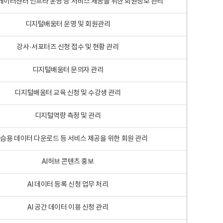
 빅데이터센터 인프라 운영 등 서비스 제공을 위한 회원정보 관리
디지털배움터 운영 및 회원관리
강사·서포터즈 신청 접수 및 현황 관리
디지털배움터 문의자 관리
디지털배움터 교육 신청 및 수강생 관리
디지털역량 측정 및 관리
학습용 데이터 다운로드 등 서비스 제공을 위한 회원 관리
AI허브 콘텐츠 홍보
AI 데이터 등록 신청 업무 처리
AI 공간 데이터 이용 신청 관리