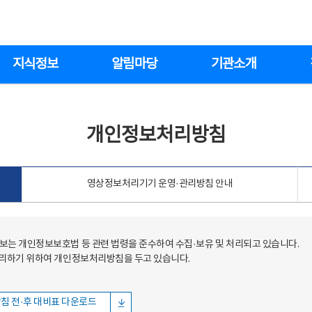
지식정보
알림마당
기관소개
개인정보처리방침
영상정보처리기기 운영·관리방침 안내
는 개인정보보호법 등 관련 법령을 준수하여 수집·보유 및 처리되고 있습니다.
처리하기 위하여 개인정보처리방침을 두고 있습니다.
침 전·후 대비표 다운로드