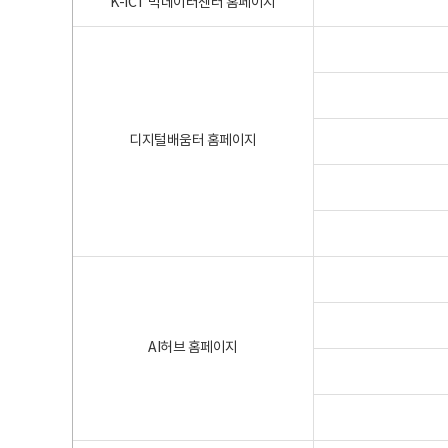
K-ICT 빅데이터센터 홈페이지
디지털배움터 홈페이지
AI허브 홈페이지