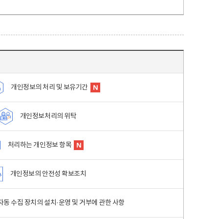
개인정보의 처리 및 보유기간
개인정보처리의 위탁
처리하는 개인정보 항목
개인정보의 안전성 확보조치
동 수집 장치의 설치·운영 및 거부에 관한 사항