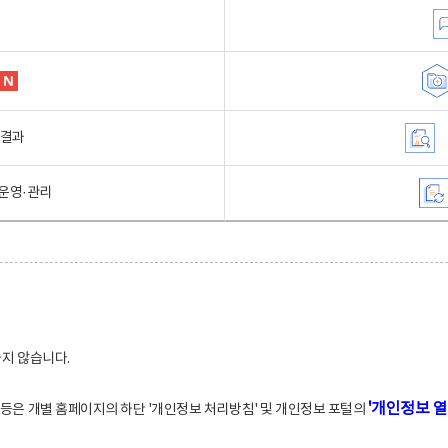
행결과
운영·관리
하지 않습니다.
'개인정보 열
적 등은 개별 홈페이지의 하단 '개인정보 처리방침' 및 개인정보 포털의