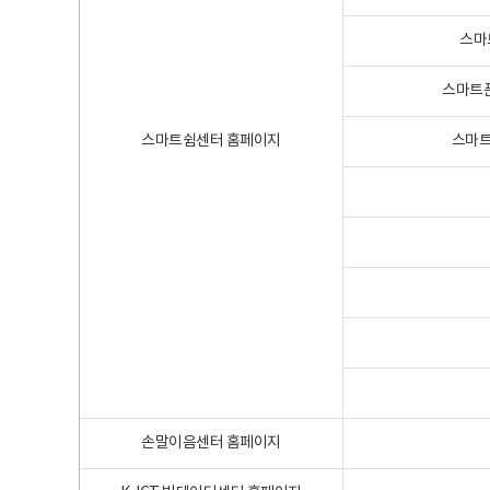
스마
스마트폰
스마트쉼센터 홈페이지
스마트
손말이음센터 홈페이지