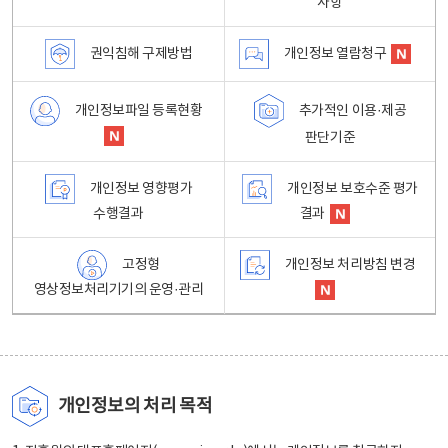
사항
권익침해 구제방법
개인정보 열람청구
개인정보파일 등록현황
추가적인 이용·제공
판단기준
개인정보 영향평가
개인정보 보호수준 평가
수행결과
결과
고정형
개인정보 처리방침 변경
영상정보처리기기의 운영·관리
개인정보의 처리 목적