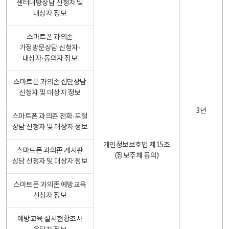
센터내방상담 신청자 및
대상자 정보
스마트폰 과의존
가정방문상담 신청자·
대상자·동의자 정보
스마트폰 과의존 집단상담
신청자 및 대상자 정보
3년
스마트폰 과의존 전화·포털
상담 신청자 및 대상자 정보
개인정보보호법 제15조
스마트폰 과의존 게시판
(정보주체 동의)
상담 신청자 및 대상자 정보
스마트폰 과의존 예방교육
신청자 정보
예방교육 실시현황조사