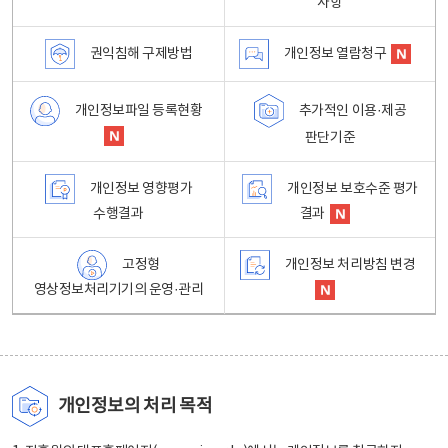
사항
권익침해 구제방법
개인정보 열람청구
개인정보파일 등록현황
추가적인 이용·제공
판단기준
개인정보 영향평가
개인정보 보호수준 평가
수행결과
결과
고정형
개인정보 처리방침 변경
영상정보처리기기의 운영·관리
개인정보의 처리 목적