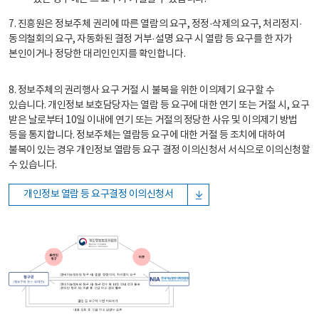
7. 진흥원은 정보주체 권리에 따른 열람의 요구, 정정·삭제의 요구, 처리정지·
동의철회의 요구, 자동화된 결정 거부·설명 요구 시 열람 등 요구를 한 자가
본인이거나 정당한 대리인인지를 확인합니다.
8. 정보주체의 권리행사 요구 거절 시 불복을 위한 이의제기 요구할 수
있습니다. 개인정보 보호담당자는 열람 등 요구에 대한 연기 또는 거절 시, 요구
받은 날로부터 10일 이내에 연기 또는 거절의 정당한 사유 및 이의제기 방법
등을 통지합니다. 정보주체는 열람등 요구에 대한 거절 등 조치에 대하여
불복이 있는 경우 개인정보 열람등 요구 결정 이의신청서 서식으로 이의신청할
수 있습니다.
개인정보 열람 등 요구결정 이의신청서