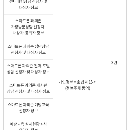
센터내방상담 신청자 및
대상자 정보
스마트폰 과의존
가정방문상담 신청자·
대상자·동의자 정보
스마트폰 과의존 집단상담
신청자 및 대상자 정보
3년
스마트폰 과의존 전화·포털
상담 신청자 및 대상자 정보
개인정보보호법 제15조
스마트폰 과의존 게시판
(정보주체 동의)
상담 신청자 및 대상자 정보
스마트폰 과의존 예방교육
신청자 정보
예방교육 실시현황조사