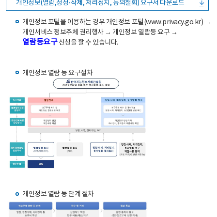
개인정보(열람,정정·삭제, 처리정지, 동의철회) 요구서 다운로드
개인정보 포털을 이용하는 경우 개인정보 포털(www.privacy.go.kr) →
개인서비스 정보주체 권리행사 → 개인정보 열람등 요구 →
열람등요구
신청을 할 수 있습니다.
개인정보 열람 등 요구절차
개인정보 열람 등 단계 절차