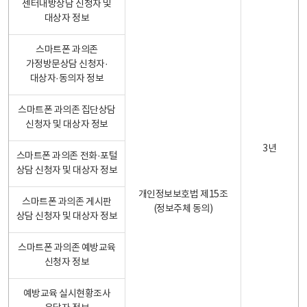
센터내방상담 신청자 및
대상자 정보
스마트폰 과의존
가정방문상담 신청자·
대상자·동의자 정보
스마트폰 과의존 집단상담
신청자 및 대상자 정보
3년
스마트폰 과의존 전화·포털
상담 신청자 및 대상자 정보
개인정보보호법 제15조
스마트폰 과의존 게시판
(정보주체 동의)
상담 신청자 및 대상자 정보
스마트폰 과의존 예방교육
신청자 정보
예방교육 실시현황조사