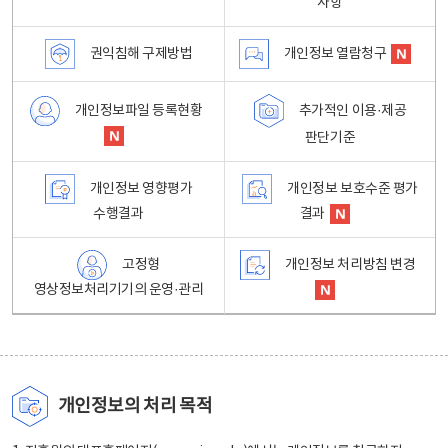
사항
권익침해 구제방법
개인정보 열람청구
개인정보파일 등록현황
추가적인 이용·제공
판단기준
개인정보 영향평가
개인정보 보호수준 평가
수행결과
결과
고정형
개인정보 처리방침 변경
영상정보처리기기의 운영·관리
개인정보의 처리 목적