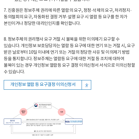
7. 진흥원은 정보주체 권리에 따른 열람의 요구, 정정·삭제의 요구, 처리정지·
동의철회의 요구, 자동화된 결정 거부·설명 요구 시 열람 등 요구를 한 자가
본인이거나 정당한 대리인인지를 확인합니다.
8. 정보주체의 권리행사 요구 거절 시 불복을 위한 이의제기 요구할 수
있습니다. 개인정보 보호담당자는 열람 등 요구에 대한 연기 또는 거절 시, 요구
받은 날로부터 10일 이내에 연기 또는 거절의 정당한 사유 및 이의제기 방법
등을 통지합니다. 정보주체는 열람등 요구에 대한 거절 등 조치에 대하여
불복이 있는 경우 개인정보 열람등 요구 결정 이의신청서 서식으로 이의신청할
수 있습니다.
개인정보 열람 등 요구결정 이의신청서