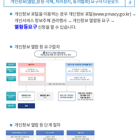
개인정보(열람,정정·삭제, 처리정지, 동의철회) 요구서 다운로드
개인정보 포털을 이용하는 경우 개인정보 포털(www.privacy.go.kr) →
개인서비스 정보주체 권리행사 → 개인정보 열람등 요구 →
열람등요구
신청을 할 수 있습니다.
개인정보 열람 등 요구절차
개인정보 열람 등 단계 절차