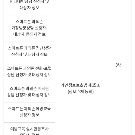
센터내방상담 신청자 및
대상자 정보
스마트폰 과의존
가정방문상담 신청자·
대상자·동의자 정보
스마트폰 과의존 집단상담
신청자 및 대상자 정보
3년
스마트폰 과의존 전화·포털
상담 신청자 및 대상자 정보
개인정보보호법 제15조
스마트폰 과의존 게시판
(정보주체 동의)
상담 신청자 및 대상자 정보
스마트폰 과의존 예방교육
신청자 정보
예방교육 실시현황조사