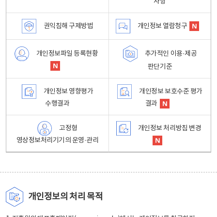
사항
권익침해 구제방법
개인정보 열람청구
개인정보파일 등록현황
추가적인 이용·제공
판단기준
개인정보 영향평가
개인정보 보호수준 평가
수행결과
결과
고정형
개인정보 처리방침 변경
영상정보처리기기의 운영·관리
개인정보의 처리 목적