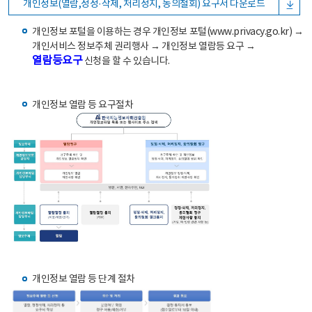
개인정보(열람,정정·삭제, 처리정지, 동의철회) 요구서 다운로드
개인정보 포털을 이용하는 경우 개인정보 포털(www.privacy.go.kr) →
개인서비스 정보주체 권리행사 → 개인정보 열람등 요구 →
열람등요구
신청을 할 수 있습니다.
개인정보 열람 등 요구절차
개인정보 열람 등 단계 절차