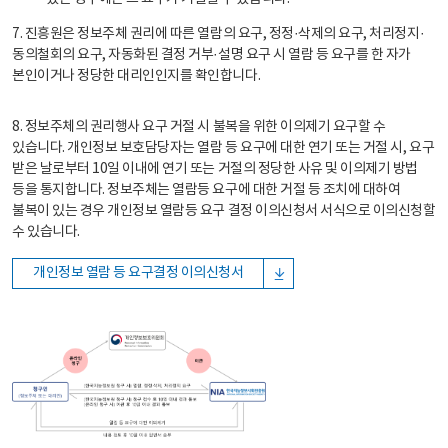
7. 진흥원은 정보주체 권리에 따른 열람의 요구, 정정·삭제의 요구, 처리정지·
동의철회의 요구, 자동화된 결정 거부·설명 요구 시 열람 등 요구를 한 자가
본인이거나 정당한 대리인인지를 확인합니다.
8. 정보주체의 권리행사 요구 거절 시 불복을 위한 이의제기 요구할 수
있습니다. 개인정보 보호담당자는 열람 등 요구에 대한 연기 또는 거절 시, 요구
받은 날로부터 10일 이내에 연기 또는 거절의 정당한 사유 및 이의제기 방법
등을 통지합니다. 정보주체는 열람등 요구에 대한 거절 등 조치에 대하여
불복이 있는 경우 개인정보 열람등 요구 결정 이의신청서 서식으로 이의신청할
수 있습니다.
개인정보 열람 등 요구결정 이의신청서