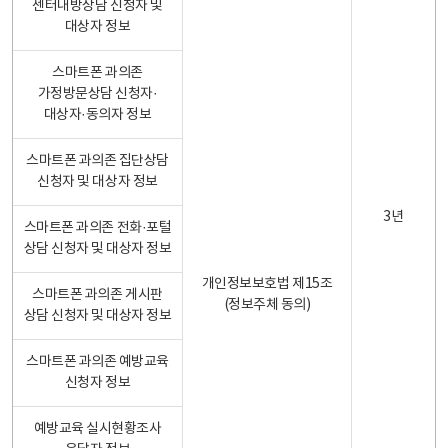
센터내방상담 신청자 및
대상자 정보
스마트폰 과의존
가정방문상담 신청자·
대상자·동의자 정보
스마트폰 과의존 집단상담
신청자 및 대상자 정보
3년
스마트폰 과의존 전화·포털
상담 신청자 및 대상자 정보
개인정보보호법 제15조
스마트폰 과의존 게시판
(정보주체 동의)
상담 신청자 및 대상자 정보
스마트폰 과의존 예방교육
신청자 정보
예방교육 실시현황조사