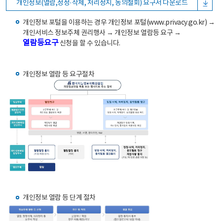
개인정보(열람,정정·삭제, 처리정지, 동의철회) 요구서 다운로드
개인정보 포털을 이용하는 경우 개인정보 포털(www.privacy.go.kr) →
개인서비스 정보주체 권리행사 → 개인정보 열람등 요구 →
열람등요구
신청을 할 수 있습니다.
개인정보 열람 등 요구절차
개인정보 열람 등 단계 절차