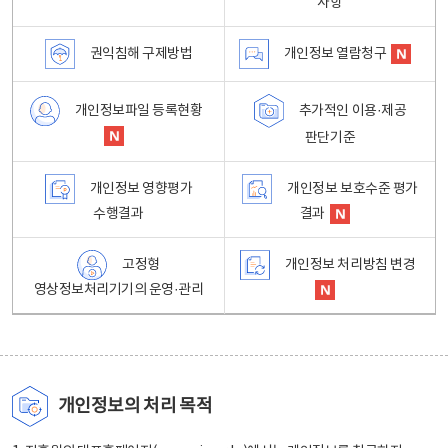
사항
권익침해 구제방법
개인정보 열람청구
개인정보파일 등록현황
추가적인 이용·제공
판단기준
개인정보 영향평가
개인정보 보호수준 평가
수행결과
결과
고정형
개인정보 처리방침 변경
영상정보처리기기의 운영·관리
개인정보의 처리 목적