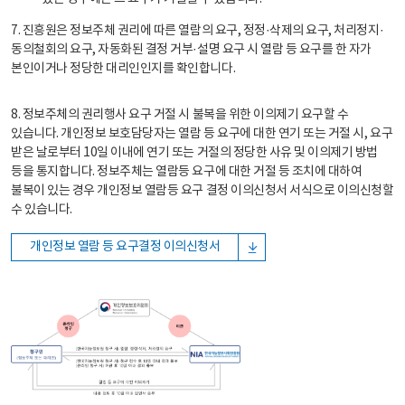
7. 진흥원은 정보주체 권리에 따른 열람의 요구, 정정·삭제의 요구, 처리정지·
동의철회의 요구, 자동화된 결정 거부·설명 요구 시 열람 등 요구를 한 자가
본인이거나 정당한 대리인인지를 확인합니다.
8. 정보주체의 권리행사 요구 거절 시 불복을 위한 이의제기 요구할 수
있습니다. 개인정보 보호담당자는 열람 등 요구에 대한 연기 또는 거절 시, 요구
받은 날로부터 10일 이내에 연기 또는 거절의 정당한 사유 및 이의제기 방법
등을 통지합니다. 정보주체는 열람등 요구에 대한 거절 등 조치에 대하여
불복이 있는 경우 개인정보 열람등 요구 결정 이의신청서 서식으로 이의신청할
수 있습니다.
개인정보 열람 등 요구결정 이의신청서