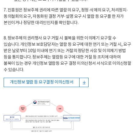
7. 진흥원은 정보주체 권리에 따른 열람의 요구, 정정·삭제의 요구, 처리정지·
동의철회의 요구, 자동화된 결정 거부·설명 요구 시 열람 등 요구를 한 자가
본인이거나 정당한 대리인인지를 확인합니다.
8. 정보주체의 권리행사 요구 거절 시 불복을 위한 이의제기 요구할 수
있습니다. 개인정보 보호담당자는 열람 등 요구에 대한 연기 또는 거절 시, 요구
받은 날로부터 10일 이내에 연기 또는 거절의 정당한 사유 및 이의제기 방법
등을 통지합니다. 정보주체는 열람등 요구에 대한 거절 등 조치에 대하여
불복이 있는 경우 개인정보 열람등 요구 결정 이의신청서 서식으로 이의신청할
수 있습니다.
개인정보 열람 등 요구결정 이의신청서