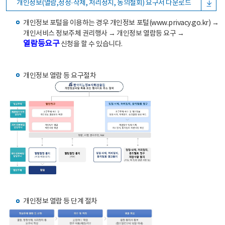
개인정보(열람,정정·삭제, 처리정지, 동의철회) 요구서 다운로드
개인정보 포털을 이용하는 경우 개인정보 포털(www.privacy.go.kr) →
개인서비스 정보주체 권리행사 → 개인정보 열람등 요구 →
열람등요구
신청을 할 수 있습니다.
개인정보 열람 등 요구절차
개인정보 열람 등 단계 절차