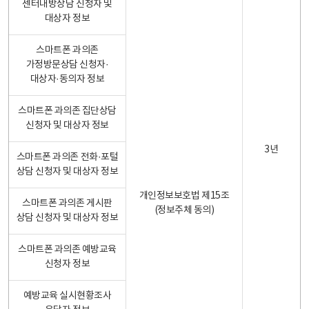
센터내방상담 신청자 및
대상자 정보
스마트폰 과의존
가정방문상담 신청자·
대상자·동의자 정보
스마트폰 과의존 집단상담
신청자 및 대상자 정보
3년
스마트폰 과의존 전화·포털
상담 신청자 및 대상자 정보
개인정보보호법 제15조
스마트폰 과의존 게시판
(정보주체 동의)
상담 신청자 및 대상자 정보
스마트폰 과의존 예방교육
신청자 정보
예방교육 실시현황조사