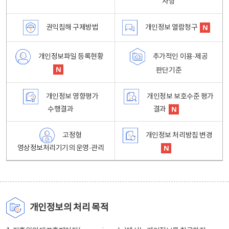
사항
권익침해 구제방법
개인정보 열람청구
개인정보파일 등록현황
추가적인 이용·제공
판단기준
개인정보 영향평가
개인정보 보호수준 평가
수행결과
결과
고정형
개인정보 처리방침 변경
영상정보처리기기의 운영·관리
개인정보의 처리 목적