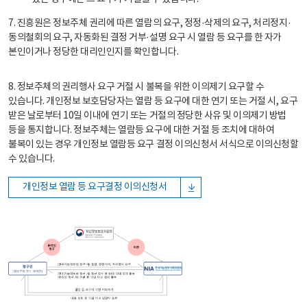
7. 진흥원은 정보주체 권리에 따른 열람의 요구, 정정·삭제의 요구, 처리정지·
동의철회의 요구, 자동화된 결정 거부·설명 요구 시 열람 등 요구를 한 자가
본인이거나 정당한 대리인인지를 확인합니다.
8. 정보주체의 권리행사 요구 거절 시 불복을 위한 이의제기 요구할 수
있습니다. 개인정보 보호담당자는 열람 등 요구에 대한 연기 또는 거절 시, 요구
받은 날로부터 10일 이내에 연기 또는 거절의 정당한 사유 및 이의제기 방법
등을 통지합니다. 정보주체는 열람등 요구에 대한 거절 등 조치에 대하여
불복이 있는 경우 개인정보 열람등 요구 결정 이의신청서 서식으로 이의신청할
수 있습니다.
개인정보 열람 등 요구결정 이의신청서