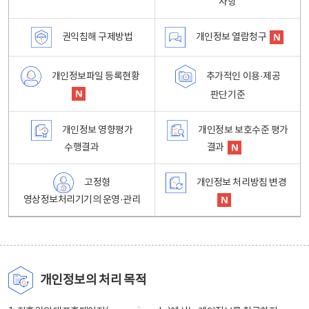
사항
권익침해 구제방법
개인정보 열람청구
개인정보파일 등록현황
추가적인 이용·제공
판단기준
개인정보 영향평가
개인정보 보호수준 평가
수행결과
결과
고정형
개인정보 처리방침 변경
영상정보처리기기의 운영·관리
개인정보의 처리 목적