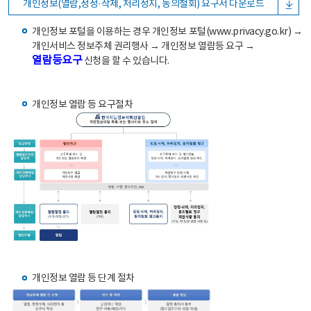
개인정보(열람,정정·삭제, 처리정지, 동의철회) 요구서 다운로드
개인정보 포털을 이용하는 경우 개인정보 포털(www.privacy.go.kr) →
개인서비스 정보주체 권리행사 → 개인정보 열람등 요구 →
열람등요구
신청을 할 수 있습니다.
개인정보 열람 등 요구절차
개인정보 열람 등 단계 절차