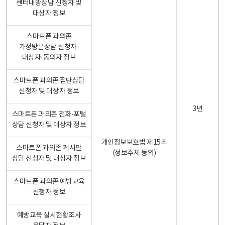
센터내방상담 신청자 및
대상자 정보
스마트폰 과의존
가정방문상담 신청자·
대상자·동의자 정보
스마트폰 과의존 집단상담
신청자 및 대상자 정보
3년
스마트폰 과의존 전화·포털
상담 신청자 및 대상자 정보
개인정보보호법 제15조
스마트폰 과의존 게시판
(정보주체 동의)
상담 신청자 및 대상자 정보
스마트폰 과의존 예방교육
신청자 정보
예방교육 실시현황조사