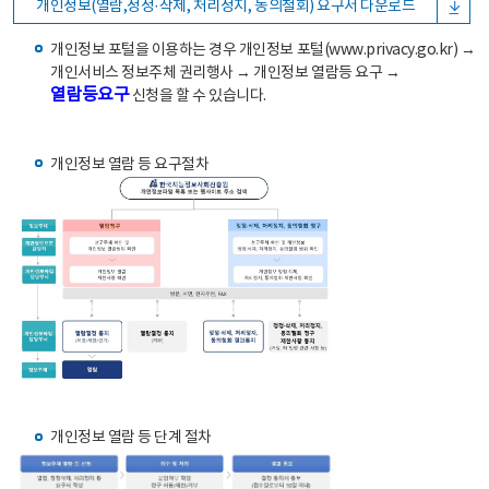
개인정보(열람,정정·삭제, 처리정지, 동의철회) 요구서 다운로드
개인정보 포털을 이용하는 경우 개인정보 포털(www.privacy.go.kr) →
개인서비스 정보주체 권리행사 → 개인정보 열람등 요구 →
열람등요구
신청을 할 수 있습니다.
개인정보 열람 등 요구절차
개인정보 열람 등 단계 절차