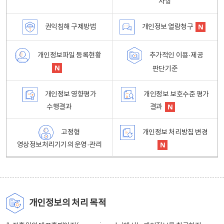
사항
권익침해 구제방법
개인정보 열람청구
개인정보파일 등록현황
추가적인 이용·제공
판단기준
개인정보 영향평가
개인정보 보호수준 평가
수행결과
결과
고정형
개인정보 처리방침 변경
영상정보처리기기의 운영·관리
개인정보의 처리 목적