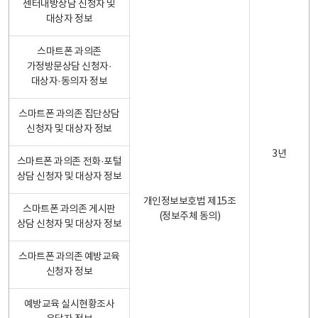
센터내방상담 신청자 및
대상자 정보
스마트폰 과의존
가정방문상담 신청자·
대상자·동의자 정보
스마트폰 과의존 집단상담
신청자 및 대상자 정보
3년
스마트폰 과의존 전화·포털
상담 신청자 및 대상자 정보
개인정보보호법 제15조
스마트폰 과의존 게시판
(정보주체 동의)
상담 신청자 및 대상자 정보
스마트폰 과의존 예방교육
신청자 정보
예방교육 실시현황조사