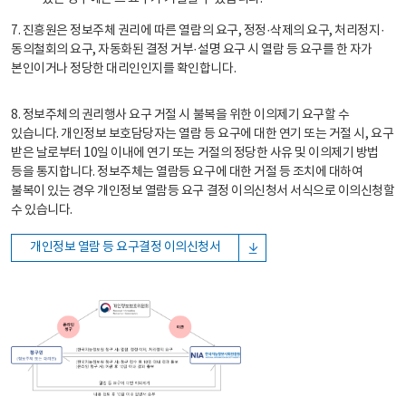
7. 진흥원은 정보주체 권리에 따른 열람의 요구, 정정·삭제의 요구, 처리정지·
동의철회의 요구, 자동화된 결정 거부·설명 요구 시 열람 등 요구를 한 자가
본인이거나 정당한 대리인인지를 확인합니다.
8. 정보주체의 권리행사 요구 거절 시 불복을 위한 이의제기 요구할 수
있습니다. 개인정보 보호담당자는 열람 등 요구에 대한 연기 또는 거절 시, 요구
받은 날로부터 10일 이내에 연기 또는 거절의 정당한 사유 및 이의제기 방법
등을 통지합니다. 정보주체는 열람등 요구에 대한 거절 등 조치에 대하여
불복이 있는 경우 개인정보 열람등 요구 결정 이의신청서 서식으로 이의신청할
수 있습니다.
개인정보 열람 등 요구결정 이의신청서