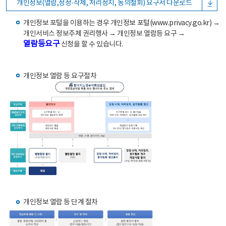
개인정보(열람,정정·삭제, 처리정지, 동의철회) 요구서 다운로드
개인정보 포털을 이용하는 경우 개인정보 포털(www.privacy.go.kr) →
개인서비스 정보주체 권리행사 → 개인정보 열람등 요구 →
열람등요구
신청을 할 수 있습니다.
개인정보 열람 등 요구절차
개인정보 열람 등 단계 절차