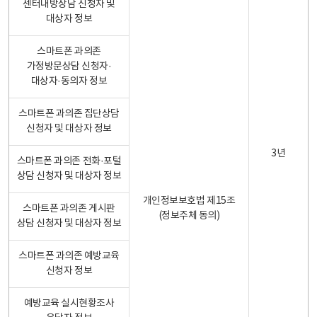
센터내방상담 신청자 및
대상자 정보
스마트폰 과의존
가정방문상담 신청자·
대상자·동의자 정보
스마트폰 과의존 집단상담
신청자 및 대상자 정보
3년
스마트폰 과의존 전화·포털
상담 신청자 및 대상자 정보
개인정보보호법 제15조
스마트폰 과의존 게시판
(정보주체 동의)
상담 신청자 및 대상자 정보
스마트폰 과의존 예방교육
신청자 정보
예방교육 실시현황조사