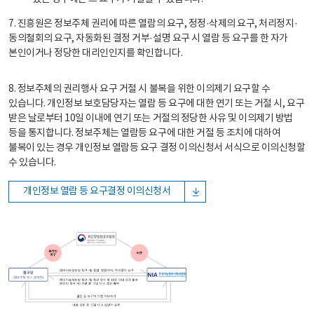
7. 진흥원은 정보주체 권리에 따른 열람의 요구, 정정·삭제의 요구, 처리정지·
동의철회의 요구, 자동화된 결정 거부·설명 요구 시 열람 등 요구를 한 자가
본인이거나 정당한 대리인인지를 확인합니다.
8. 정보주체의 권리행사 요구 거절 시 불복을 위한 이의제기 요구할 수
있습니다. 개인정보 보호담당자는 열람 등 요구에 대한 연기 또는 거절 시, 요구
받은 날로부터 10일 이내에 연기 또는 거절의 정당한 사유 및 이의제기 방법
등을 통지합니다. 정보주체는 열람등 요구에 대한 거절 등 조치에 대하여
불복이 있는 경우 개인정보 열람등 요구 결정 이의신청서 서식으로 이의신청할
수 있습니다.
개인정보 열람 등 요구결정 이의신청서