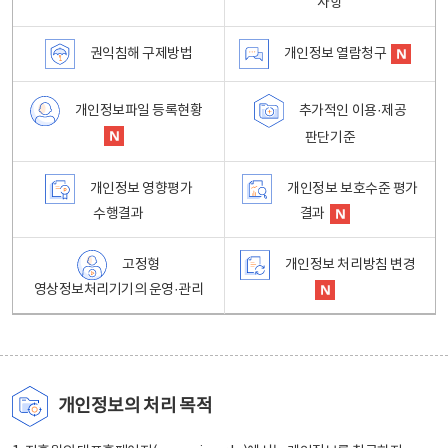
사항
권익침해 구제방법
개인정보 열람청구
개인정보파일 등록현황
추가적인 이용·제공
판단기준
개인정보 영향평가
개인정보 보호수준 평가
수행결과
결과
고정형
개인정보 처리방침 변경
영상정보처리기기의 운영·관리
개인정보의 처리 목적