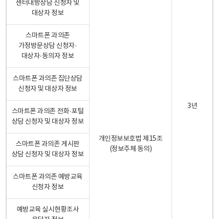
센터내방상담 신청자 및
대상자 정보
스마트폰 과의존
가정방문상담 신청자·
대상자·동의자 정보
스마트폰 과의존 집단상담
신청자 및 대상자 정보
3년
스마트폰 과의존 전화·포털
상담 신청자 및 대상자 정보
개인정보보호법 제15조
스마트폰 과의존 게시판
(정보주체 동의)
상담 신청자 및 대상자 정보
스마트폰 과의존 예방교육
신청자 정보
예방교육 실시현황조사