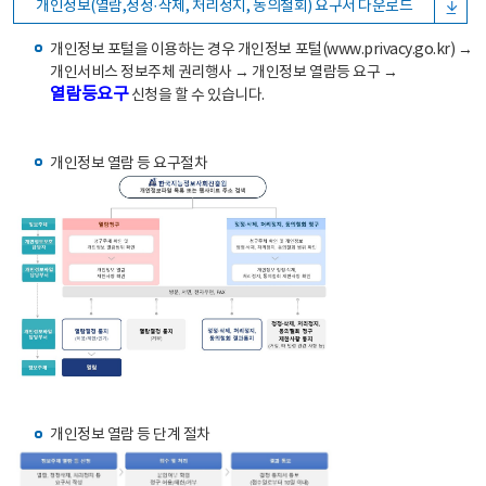
개인정보(열람,정정·삭제, 처리정지, 동의철회) 요구서 다운로드
개인정보 포털을 이용하는 경우 개인정보 포털(www.privacy.go.kr) →
개인서비스 정보주체 권리행사 → 개인정보 열람등 요구 →
열람등요구
신청을 할 수 있습니다.
개인정보 열람 등 요구절차
개인정보 열람 등 단계 절차