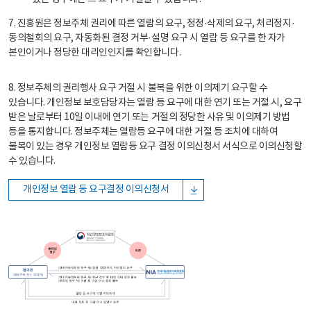
7. 진흥원은 정보주체 권리에 따른 열람의 요구, 정정·삭제의 요구, 처리정지·
동의철회의 요구, 자동화된 결정 거부·설명 요구 시 열람 등 요구를 한 자가
본인이거나 정당한 대리인인지를 확인합니다.
8. 정보주체의 권리행사 요구 거절 시 불복을 위한 이의제기 요구할 수
있습니다. 개인정보 보호담당자는 열람 등 요구에 대한 연기 또는 거절 시, 요구
받은 날로부터 10일 이내에 연기 또는 거절의 정당한 사유 및 이의제기 방법
등을 통지합니다. 정보주체는 열람등 요구에 대한 거절 등 조치에 대하여
불복이 있는 경우 개인정보 열람등 요구 결정 이의신청서 서식으로 이의신청할
수 있습니다.
개인정보 열람 등 요구결정 이의신청서