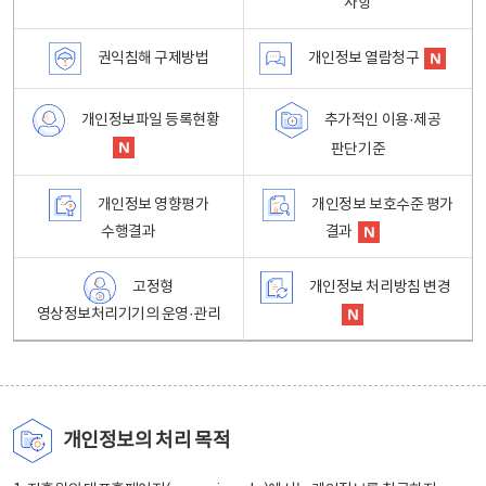
사항
권익침해 구제방법
개인정보 열람청구
개인정보파일 등록현황
추가적인 이용·제공
판단기준
개인정보 영향평가
개인정보 보호수준 평가
수행결과
결과
고정형
개인정보 처리방침 변경
영상정보처리기기의 운영·관리
개인정보의 처리 목적