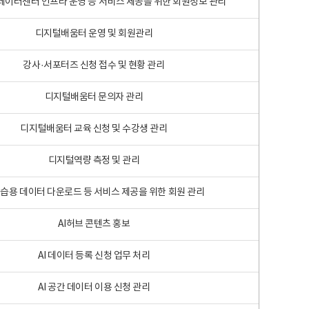
 빅데이터센터 인프라 운영 등 서비스 제공을 위한 회원정보 관리
디지털배움터 운영 및 회원관리
강사·서포터즈 신청 접수 및 현황 관리
디지털배움터 문의자 관리
디지털배움터 교육 신청 및 수강생 관리
디지털역량 측정 및 관리
학습용 데이터 다운로드 등 서비스 제공을 위한 회원 관리
AI허브 콘텐츠 홍보
AI 데이터 등록 신청 업무 처리
AI 공간 데이터 이용 신청 관리