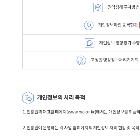
권익침해 구제방법
개인정보파일 등록현황
개인정보 영향평가 수
고정형 영상정보처리기기의 
개인정보의 처리 목적
1. 진흥원의 대표홈페이지(www.nia.or.kr)에서는 개인정보를 취급
2. 진흥원이 운영하는 각 사업 홈페이지의 개인정보 처리 현황 및 목