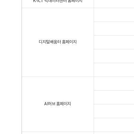
K-ICT 빅데이터센터 홈페이지
디지털배움터 홈페이지
AI허브 홈페이지