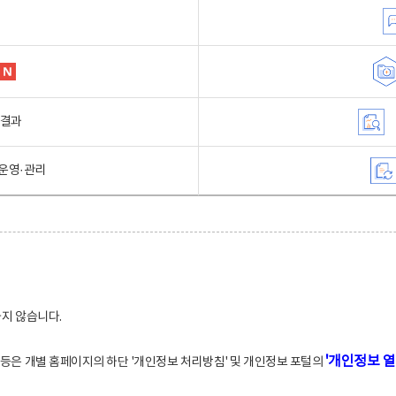
행결과
운영·관리
하지 않습니다.
'개인정보 열
적 등은 개별 홈페이지의 하단 '개인정보 처리방침' 및 개인정보 포털의