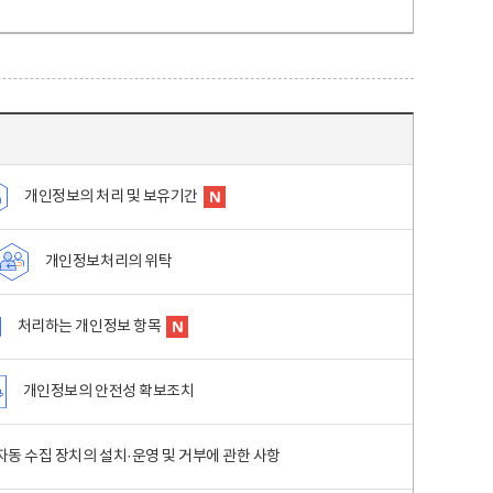
개인정보의 처리 및 보유기간
개인정보처리의 위탁
처리하는 개인정보 항목
개인정보의 안전성 확보조치
동 수집 장치의 설치·운영 및 거부에 관한 사항