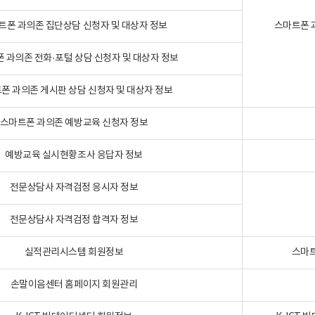
트폰 과의존 집단상담 신청자 및 대상자 정보
스마트폰 
 과의존 전화·포털 상담 신청자 및 대상자 정보
폰 과의존 게시판 상담 신청자 및 대상자 정보
스마트폰 과의존 예방교육 신청자 정보
예방교육 실시현황조사 응답자 정보
전문상담사 자격검정 응시자 정보
전문상담사 자격검정 합격자 정보
실적관리시스템 회원정보
스마트
손말이음센터 홈페이지 회원관리