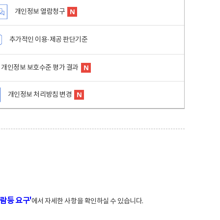
개인정보 열람청구
추가적인 이용·제공 판단기준
개인정보 보호수준 평가 결과
개인정보 처리방침 변경
람등 요구'
에서 자세한 사항을 확인하실 수 있습니다.