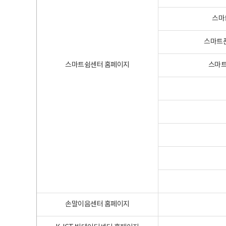
스마
스마트폰
스마트쉼센터 홈페이지
스마트
손말이음센터 홈페이지