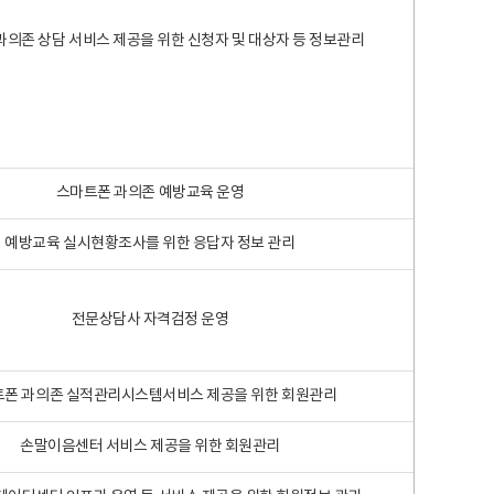
과의존 상담 서비스 제공을 위한 신청자 및 대상자 등 정보관리
스마트폰 과의존 예방교육 운영
예방교육 실시현황조사를 위한 응답자 정보 관리
전문상담사 자격검정 운영
폰 과의존 실적관리시스템서비스 제공을 위한 회원관리
손말이음센터 서비스 제공을 위한 회원관리