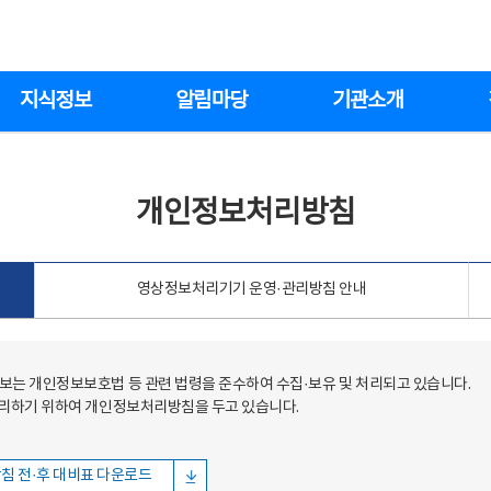
지식정보
알림마당
기관소개
개인정보처리방침
영상정보처리기기 운영·관리방침 안내
는 개인정보보호법 등 관련 법령을 준수하여 수집·보유 및 처리되고 있습니다.
처리하기 위하여 개인정보처리방침을 두고 있습니다.
침 전·후 대비표 다운로드