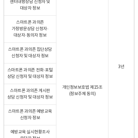
센터내방상담 신청자 및
대상자 정보
스마트폰 과의존
가정방문상담 신청자·
대상자·동의자 정보
스마트폰 과의존 집단상담
신청자 및 대상자 정보
3년
스마트폰 과의존 전화·포털
상담 신청자 및 대상자 정보
개인정보보호법 제15조
스마트폰 과의존 게시판
(정보주체 동의)
상담 신청자 및 대상자 정보
스마트폰 과의존 예방교육
신청자 정보
예방교육 실시현황조사