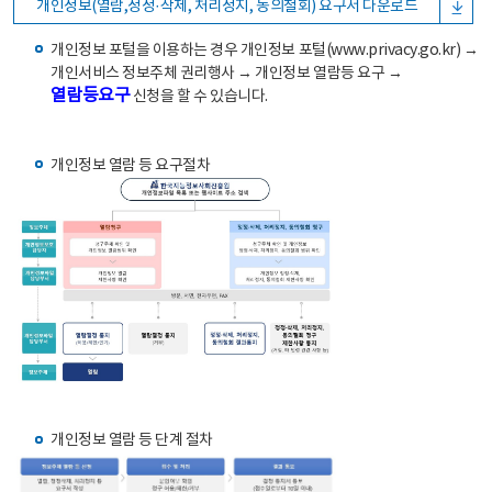
개인정보(열람,정정·삭제, 처리정지, 동의철회) 요구서 다운로드
개인정보 포털을 이용하는 경우 개인정보 포털(www.privacy.go.kr) →
개인서비스 정보주체 권리행사 → 개인정보 열람등 요구 →
열람등요구
신청을 할 수 있습니다.
개인정보 열람 등 요구절차
개인정보 열람 등 단계 절차