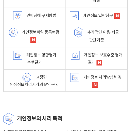
사항
권익침해 구제방법
개인정보 열람청구
개인정보파일 등록현황
추가적인 이용·제공
판단기준
개인정보 영향평가
개인정보 보호수준 평가
수행결과
결과
고정형
개인정보 처리방침 변경
영상정보처리기기의 운영·관리
개인정보의 처리 목적