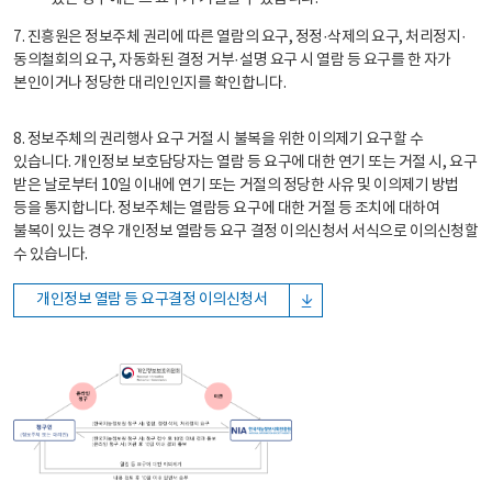
7. 진흥원은 정보주체 권리에 따른 열람의 요구, 정정·삭제의 요구, 처리정지·
동의철회의 요구, 자동화된 결정 거부·설명 요구 시 열람 등 요구를 한 자가
본인이거나 정당한 대리인인지를 확인합니다.
8. 정보주체의 권리행사 요구 거절 시 불복을 위한 이의제기 요구할 수
있습니다. 개인정보 보호담당자는 열람 등 요구에 대한 연기 또는 거절 시, 요구
받은 날로부터 10일 이내에 연기 또는 거절의 정당한 사유 및 이의제기 방법
등을 통지합니다. 정보주체는 열람등 요구에 대한 거절 등 조치에 대하여
불복이 있는 경우 개인정보 열람등 요구 결정 이의신청서 서식으로 이의신청할
수 있습니다.
개인정보 열람 등 요구결정 이의신청서