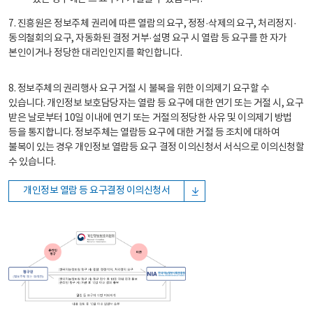
7. 진흥원은 정보주체 권리에 따른 열람의 요구, 정정·삭제의 요구, 처리정지·
동의철회의 요구, 자동화된 결정 거부·설명 요구 시 열람 등 요구를 한 자가
본인이거나 정당한 대리인인지를 확인합니다.
8. 정보주체의 권리행사 요구 거절 시 불복을 위한 이의제기 요구할 수
있습니다. 개인정보 보호담당자는 열람 등 요구에 대한 연기 또는 거절 시, 요구
받은 날로부터 10일 이내에 연기 또는 거절의 정당한 사유 및 이의제기 방법
등을 통지합니다. 정보주체는 열람등 요구에 대한 거절 등 조치에 대하여
불복이 있는 경우 개인정보 열람등 요구 결정 이의신청서 서식으로 이의신청할
수 있습니다.
개인정보 열람 등 요구결정 이의신청서