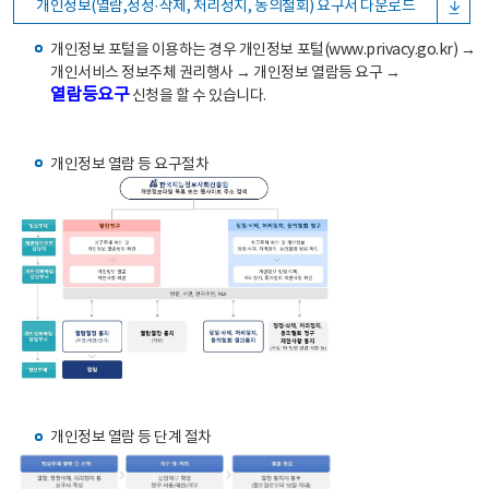
개인정보(열람,정정·삭제, 처리정지, 동의철회) 요구서 다운로드
개인정보 포털을 이용하는 경우 개인정보 포털(www.privacy.go.kr) →
개인서비스 정보주체 권리행사 → 개인정보 열람등 요구 →
열람등요구
신청을 할 수 있습니다.
개인정보 열람 등 요구절차
개인정보 열람 등 단계 절차