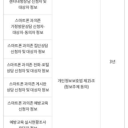
센터내방상담 신청자 및
대상자 정보
스마트폰 과의존
가정방문상담 신청자·
대상자·동의자 정보
스마트폰 과의존 집단상담
신청자 및 대상자 정보
3년
스마트폰 과의존 전화·포털
상담 신청자 및 대상자 정보
개인정보보호법 제15조
스마트폰 과의존 게시판
(정보주체 동의)
상담 신청자 및 대상자 정보
스마트폰 과의존 예방교육
신청자 정보
예방교육 실시현황조사