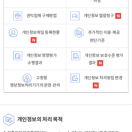
사항
권익침해 구제방법
개인정보 열람청구
개인정보파일 등록현황
추가적인 이용·제공
판단기준
개인정보 영향평가
개인정보 보호수준 평가
수행결과
결과
고정형
개인정보 처리방침 변경
영상정보처리기기의 운영·관리
개인정보의 처리 목적