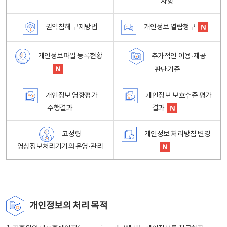
사항
권익침해 구제방법
개인정보 열람청구
개인정보파일 등록현황
추가적인 이용·제공
판단기준
개인정보 영향평가
개인정보 보호수준 평가
수행결과
결과
고정형
개인정보 처리방침 변경
영상정보처리기기의 운영·관리
개인정보의 처리 목적