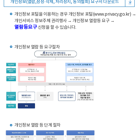
개인정보(열람,정정·삭제, 처리정지, 동의철회) 요구서 다운로드
개인정보 포털을 이용하는 경우 개인정보 포털(www.privacy.go.kr) →
개인서비스 정보주체 권리행사 → 개인정보 열람등 요구 →
열람등요구
신청을 할 수 있습니다.
개인정보 열람 등 요구절차
개인정보 열람 등 단계 절차