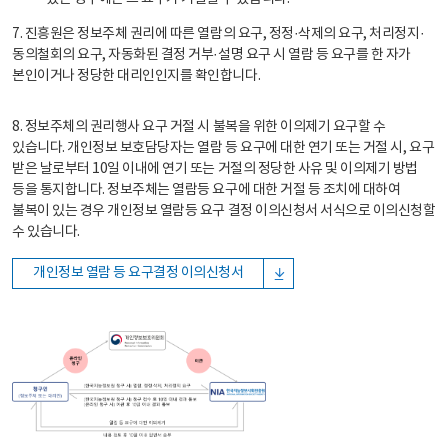
7. 진흥원은 정보주체 권리에 따른 열람의 요구, 정정·삭제의 요구, 처리정지·
동의철회의 요구, 자동화된 결정 거부·설명 요구 시 열람 등 요구를 한 자가
본인이거나 정당한 대리인인지를 확인합니다.
8. 정보주체의 권리행사 요구 거절 시 불복을 위한 이의제기 요구할 수
있습니다. 개인정보 보호담당자는 열람 등 요구에 대한 연기 또는 거절 시, 요구
받은 날로부터 10일 이내에 연기 또는 거절의 정당한 사유 및 이의제기 방법
등을 통지합니다. 정보주체는 열람등 요구에 대한 거절 등 조치에 대하여
불복이 있는 경우 개인정보 열람등 요구 결정 이의신청서 서식으로 이의신청할
수 있습니다.
개인정보 열람 등 요구결정 이의신청서