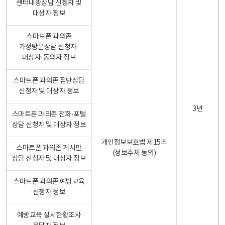
센터내방상담 신청자 및
대상자 정보
스마트폰 과의존
가정방문상담 신청자·
대상자·동의자 정보
스마트폰 과의존 집단상담
신청자 및 대상자 정보
3년
스마트폰 과의존 전화·포털
상담 신청자 및 대상자 정보
개인정보보호법 제15조
스마트폰 과의존 게시판
(정보주체 동의)
상담 신청자 및 대상자 정보
스마트폰 과의존 예방교육
신청자 정보
예방교육 실시현황조사