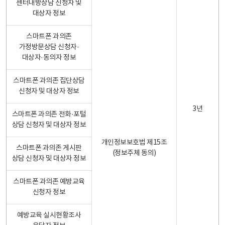
센터내방상담 신청자 및
대상자 정보
스마트폰 과의존
가정방문상담 신청자·
대상자·동의자 정보
스마트폰 과의존 집단상담
신청자 및 대상자 정보
3년
스마트폰 과의존 전화·포털
상담 신청자 및 대상자 정보
개인정보보호법 제15조
스마트폰 과의존 게시판
(정보주체 동의)
상담 신청자 및 대상자 정보
스마트폰 과의존 예방교육
신청자 정보
예방교육 실시현황조사