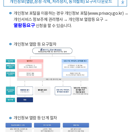
개인정보(열람,정정·삭제, 처리정지, 동의철회) 요구서 다운로드
개인정보 포털을 이용하는 경우 개인정보 포털(www.privacy.go.kr) →
개인서비스 정보주체 권리행사 → 개인정보 열람등 요구 →
열람등요구
신청을 할 수 있습니다.
개인정보 열람 등 요구절차
개인정보 열람 등 단계 절차