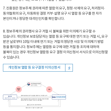
7. 진흥원은 정보주체 권리에 따른 열람의 요구, 정정·삭제의 요구, 처리정지·
동의철회의 요구, 자동화된 결정 거부·설명 요구 시 열람 등 요구를 한 자가
본인이거나 정당한 대리인인지를 확인합니다.
8. 정보주체의 권리행사 요구 거절 시 불복을 위한 이의제기 요구할 수
있습니다. 개인정보 보호담당자는 열람 등 요구에 대한 연기 또는 거절 시, 요구
받은 날로부터 10일 이내에 연기 또는 거절의 정당한 사유 및 이의제기 방법
등을 통지합니다. 정보주체는 열람등 요구에 대한 거절 등 조치에 대하여
불복이 있는 경우 개인정보 열람등 요구 결정 이의신청서 서식으로 이의신청할
수 있습니다.
개인정보 열람 등 요구결정 이의신청서