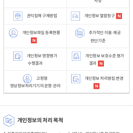
사항
권익침해 구제방법
개인정보 열람청구
개인정보파일 등록현황
추가적인 이용·제공
판단기준
개인정보 영향평가
개인정보 보호수준 평가
수행결과
결과
고정형
개인정보 처리방침 변경
영상정보처리기기의 운영·관리
개인정보의 처리 목적