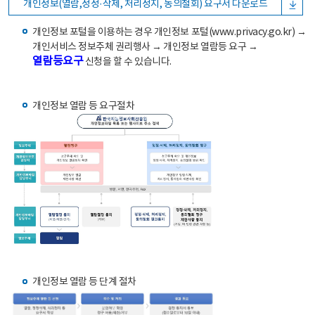
개인정보(열람,정정·삭제, 처리정지, 동의철회) 요구서 다운로드
개인정보 포털을 이용하는 경우 개인정보 포털(www.privacy.go.kr) →
개인서비스 정보주체 권리행사 → 개인정보 열람등 요구 →
열람등요구
신청을 할 수 있습니다.
개인정보 열람 등 요구절차
개인정보 열람 등 단계 절차