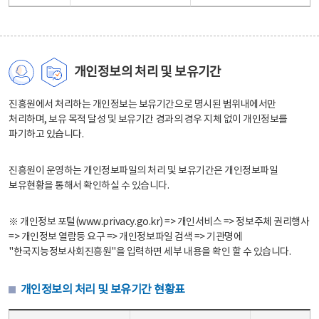
개인정보의 처리 및 보유기간
진흥원에서 처리하는 개인정보는 보유기간으로 명시된 범위내에서만
처리하며, 보유 목적 달성 및 보유기간 경과의 경우 지체 없이 개인정보를
파기하고 있습니다.
진흥원이 운영하는 개인정보파일의 처리 및 보유기간은 개인정보파일
보유현황을 통해서 확인하실 수 있습니다.
※ 개인정보 포털(www.privacy.go.kr) => 개인서비스 => 정보주체 권리행사
=> 개인정보 열람등 요구 => 개인정보파일 검색 => 기관명에
"한국지능정보사회진흥원"을 입력하면 세부 내용을 확인 할 수 있습니다.
개인정보의 처리 및 보유기간 현황표
개인정보의 처리 및 보유기간 현황표 - 개인정보파일명, 처리근거, 보유기간으로 구성