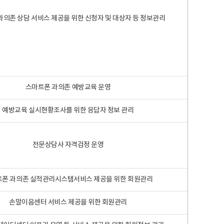
과의존 상담 서비스 제공을 위한 신청자 및 대상자 등 정보관리
스마트폰 과의존 예방교육 운영
예방교육 실시현황조사를 위한 응답자 정보 관리
전문상담사 자격검정 운영
폰 과의존 실적관리시스템서비스 제공을 위한 회원관리
손말이음센터 서비스 제공을 위한 회원관리