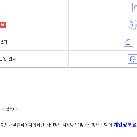
행결과
운영·관리
하지 않습니다.
'개인정보 열
적 등은 개별 홈페이지의 하단 '개인정보 처리방침' 및 개인정보 포털의