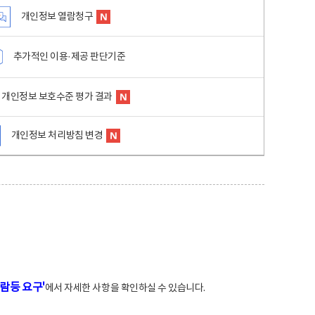
개인정보 열람청구
추가적인 이용·제공 판단기준
개인정보 보호수준 평가 결과
개인정보 처리방침 변경
람등 요구'
에서 자세한 사항을 확인하실 수 있습니다.