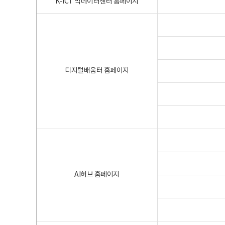
K-ICT 빅데이터센터 홈페이지
디지털배움터 홈페이지
AI허브 홈페이지