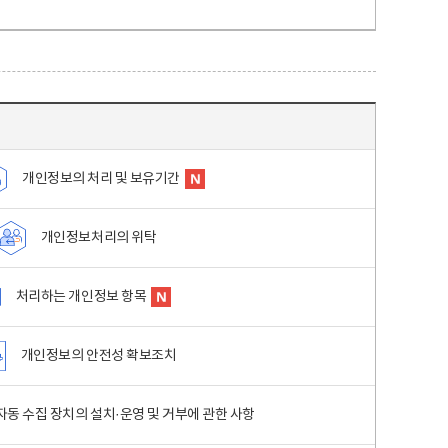
개인정보의 처리 및 보유기간
개인정보처리의 위탁
처리하는 개인정보 항목
개인정보의 안전성 확보조치
동 수집 장치의 설치·운영 및 거부에 관한 사항