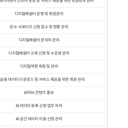
 빅데이터센터 인프라 운영 등 서비스 제공을 위한 회원정보 관리
디지털배움터 운영 및 회원관리
강사·서포터즈 신청 접수 및 현황 관리
디지털배움터 문의자 관리
디지털배움터 교육 신청 및 수강생 관리
디지털역량 측정 및 관리
학습용 데이터 다운로드 등 서비스 제공을 위한 회원 관리
AI허브 콘텐츠 홍보
AI 데이터 등록 신청 업무 처리
AI 공간 데이터 이용 신청 관리