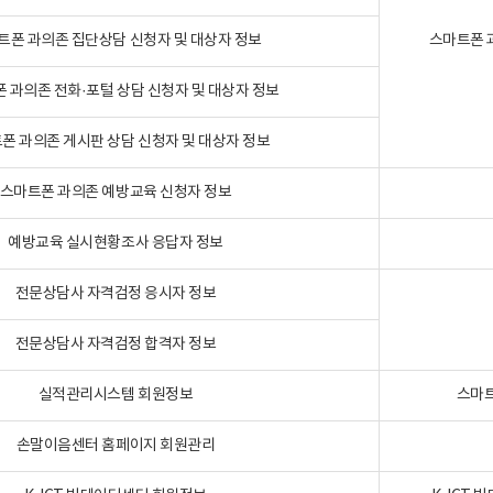
트폰 과의존 집단상담 신청자 및 대상자 정보
스마트폰 
 과의존 전화·포털 상담 신청자 및 대상자 정보
폰 과의존 게시판 상담 신청자 및 대상자 정보
스마트폰 과의존 예방교육 신청자 정보
예방교육 실시현황조사 응답자 정보
전문상담사 자격검정 응시자 정보
전문상담사 자격검정 합격자 정보
실적관리시스템 회원정보
스마트
손말이음센터 홈페이지 회원관리