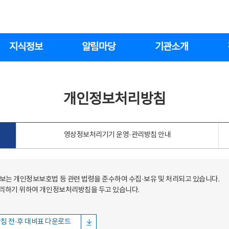
지식정보
알림마당
기관소개
개인정보처리방침
영상정보처리기기 운영·관리방침 안내
는 개인정보보호법 등 관련 법령을 준수하여 수집·보유 및 처리되고 있습니다.
처리하기 위하여 개인정보처리방침을 두고 있습니다.
침 전·후 대비표 다운로드