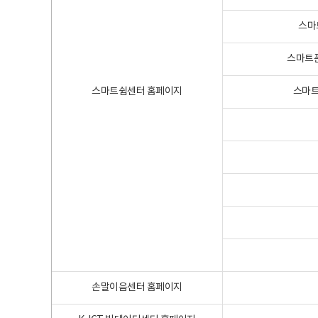
스마
스마트폰
스마트쉼센터 홈페이지
스마트
손말이음센터 홈페이지