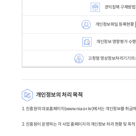
권익침해 구제방법
개인정보파일 등록현황
개인정보 영향평가 수
고정형 영상정보처리기기의 
개인정보의 처리 목적
1. 진흥원의 대표홈페이지(www.nia.or.kr)에서는 개인정보를 취급
2. 진흥원이 운영하는 각 사업 홈페이지의 개인정보 처리 현황 및 목