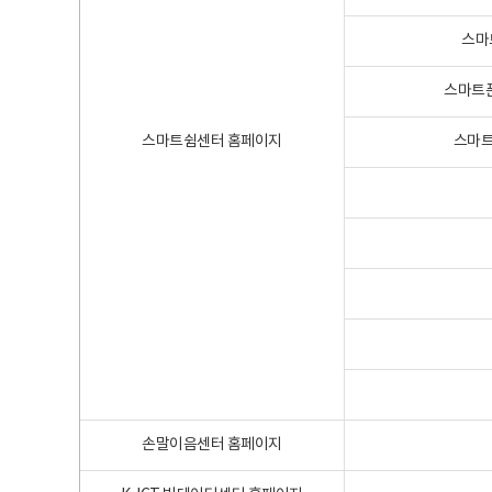
스마
스마트폰
스마트쉼센터 홈페이지
스마트
손말이음센터 홈페이지