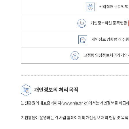
권익침해 구제방법
개인정보파일 등록현황
개인정보 영향평가 수
고정형 영상정보처리기기의 
개인정보의 처리 목적
1. 진흥원의 대표홈페이지(www.nia.or.kr)에서는 개인정보를 취급
2. 진흥원이 운영하는 각 사업 홈페이지의 개인정보 처리 현황 및 목