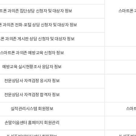
트폰 과의존 집단상담 신청자 및 대상자 정보
스마트폰 
 과의존 전화·포털 상담 신청자 및 대상자 정보
폰 과의존 게시판 상담 신청자 및 대상자 정보
스마트폰 과의존 예방교육 신청자 정보
예방교육 실시현황조사 응답자 정보
전문상담사 자격검정 응시자 정보
전문상담사 자격검정 합격자 정보
실적관리시스템 회원정보
스마트
손말이음센터 홈페이지 회원관리