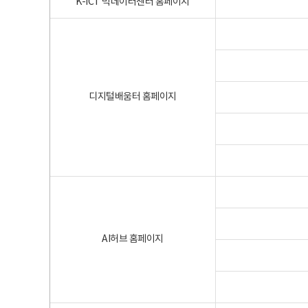
K-ICT 빅데이터센터 홈페이지
디지털배움터 홈페이지
AI허브 홈페이지