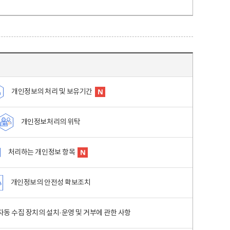
개인정보의 처리 및 보유기간
개인정보처리의 위탁
처리하는 개인정보 항목
개인정보의 안전성 확보조치
동 수집 장치의 설치·운영 및 거부에 관한 사항