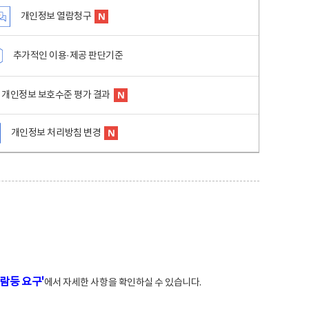
개인정보 열람청구
추가적인 이용·제공 판단기준
개인정보 보호수준 평가 결과
개인정보 처리방침 변경
람등 요구'
에서 자세한 사항을 확인하실 수 있습니다.