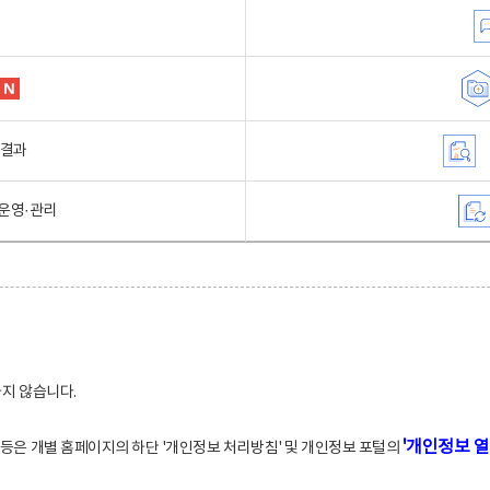
행결과
운영·관리
하지 않습니다.
'개인정보 열
적 등은 개별 홈페이지의 하단 '개인정보 처리방침' 및 개인정보 포털의