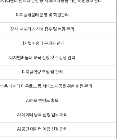
 빅데이터센터 인프라 운영 등 서비스 제공을 위한 회원정보 관리
디지털배움터 운영 및 회원관리
강사·서포터즈 신청 접수 및 현황 관리
디지털배움터 문의자 관리
디지털배움터 교육 신청 및 수강생 관리
디지털역량 측정 및 관리
학습용 데이터 다운로드 등 서비스 제공을 위한 회원 관리
AI허브 콘텐츠 홍보
AI 데이터 등록 신청 업무 처리
AI 공간 데이터 이용 신청 관리