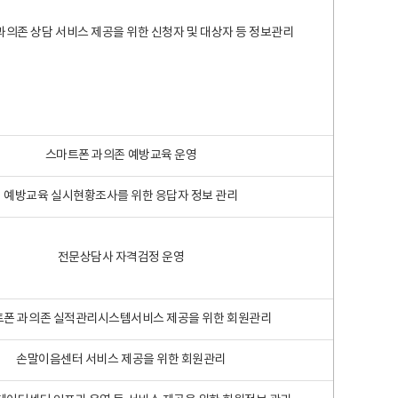
과의존 상담 서비스 제공을 위한 신청자 및 대상자 등 정보관리
스마트폰 과의존 예방교육 운영
예방교육 실시현황조사를 위한 응답자 정보 관리
전문상담사 자격검정 운영
폰 과의존 실적관리시스템서비스 제공을 위한 회원관리
손말이음센터 서비스 제공을 위한 회원관리