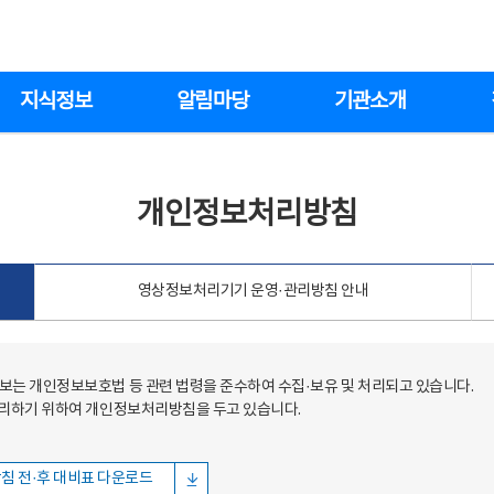
지식정보
알림마당
기관소개
개인정보처리방침
영상정보처리기기 운영·관리방침 안내
는 개인정보보호법 등 관련 법령을 준수하여 수집·보유 및 처리되고 있습니다.
처리하기 위하여 개인정보처리방침을 두고 있습니다.
침 전·후 대비표 다운로드