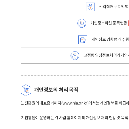
권익침해 구제방법
개인정보파일 등록현황
개인정보 영향평가 수
고정형 영상정보처리기기의 
개인정보의 처리 목적
1. 진흥원의 대표홈페이지(www.nia.or.kr)에서는 개인정보를 취급
2. 진흥원이 운영하는 각 사업 홈페이지의 개인정보 처리 현황 및 목