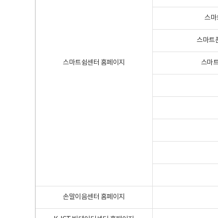
스마
스마트폰
스마트쉼센터 홈페이지
스마트
손말이음센터 홈페이지