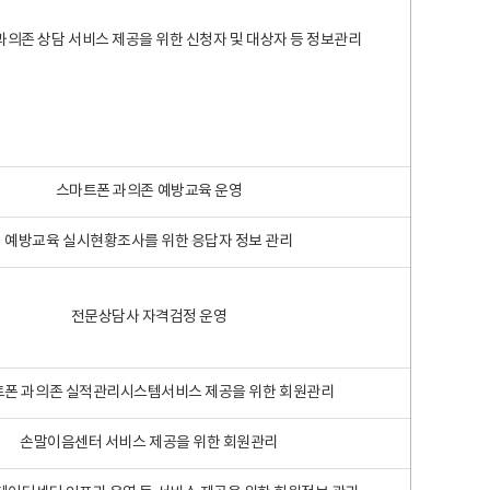
과의존 상담 서비스 제공을 위한 신청자 및 대상자 등 정보관리
스마트폰 과의존 예방교육 운영
예방교육 실시현황조사를 위한 응답자 정보 관리
전문상담사 자격검정 운영
폰 과의존 실적관리시스템서비스 제공을 위한 회원관리
손말이음센터 서비스 제공을 위한 회원관리