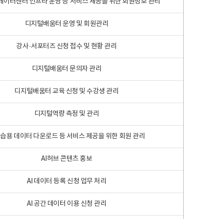
 빅데이터센터 인프라 운영 등 서비스 제공을 위한 회원정보 관리
디지털배움터 운영 및 회원관리
강사·서포터즈 신청 접수 및 현황 관리
디지털배움터 문의자 관리
디지털배움터 교육 신청 및 수강생 관리
디지털역량 측정 및 관리
학습용 데이터 다운로드 등 서비스 제공을 위한 회원 관리
AI허브 콘텐츠 홍보
AI 데이터 등록 신청 업무 처리
AI 공간 데이터 이용 신청 관리