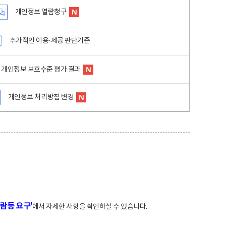
개인정보 열람청구
추가적인 이용·제공 판단기준
개인정보 보호수준 평가 결과
개인정보 처리방침 변경
람등 요구'
에서 자세한 사항을 확인하실 수 있습니다.