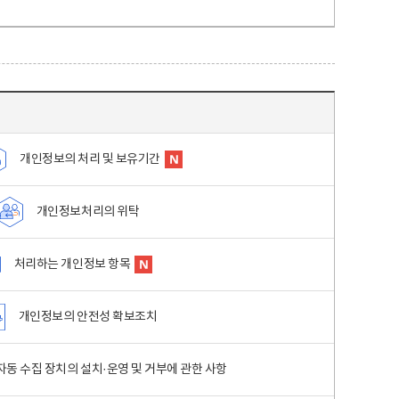
개인정보의 처리 및 보유기간
개인정보처리의 위탁
처리하는 개인정보 항목
개인정보의 안전성 확보조치
동 수집 장치의 설치·운영 및 거부에 관한 사항