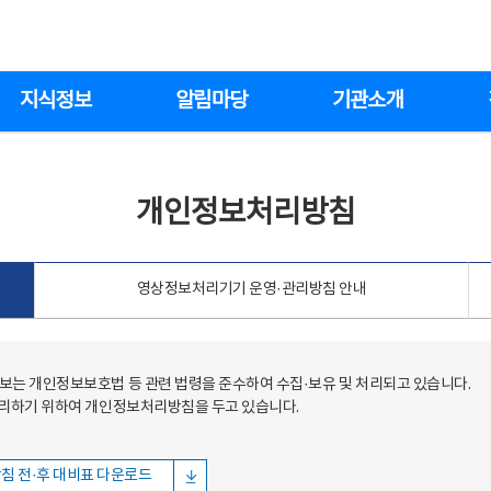
지식정보
알림마당
기관소개
개인정보처리방침
영상정보처리기기 운영·관리방침 안내
는 개인정보보호법 등 관련 법령을 준수하여 수집·보유 및 처리되고 있습니다.
처리하기 위하여 개인정보처리방침을 두고 있습니다.
침 전·후 대비표 다운로드