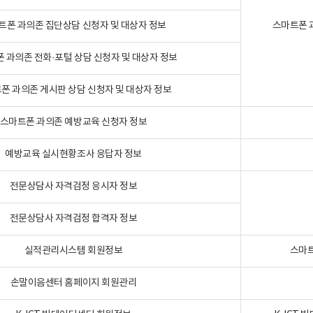
트폰 과의존 집단상담 신청자 및 대상자 정보
스마트폰 
 과의존 전화·포털 상담 신청자 및 대상자 정보
폰 과의존 게시판 상담 신청자 및 대상자 정보
스마트폰 과의존 예방교육 신청자 정보
예방교육 실시현황조사 응답자 정보
전문상담사 자격검정 응시자 정보
전문상담사 자격검정 합격자 정보
실적관리시스템 회원정보
스마트
손말이음센터 홈페이지 회원관리