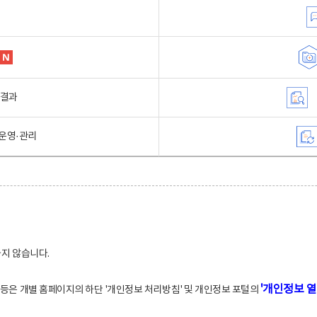
행결과
운영·관리
하지 않습니다.
'개인정보 열
적 등은 개별 홈페이지의 하단 '개인정보 처리방침' 및 개인정보 포털의