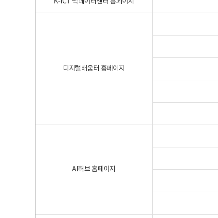
K-ICT 빅데이터센터 홈페이지
디지털배움터 홈페이지
AI허브 홈페이지