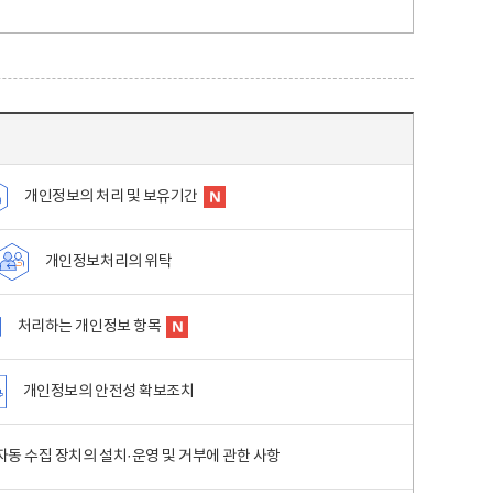
개인정보의 처리 및 보유기간
개인정보처리의 위탁
처리하는 개인정보 항목
개인정보의 안전성 확보조치
동 수집 장치의 설치·운영 및 거부에 관한 사항