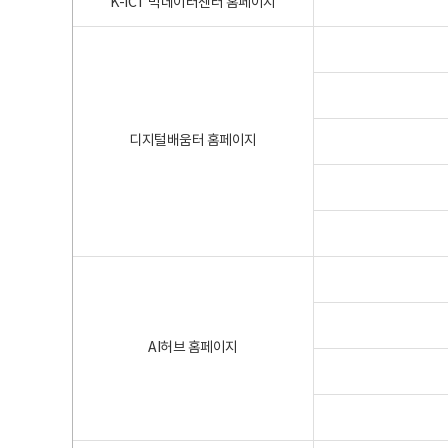
K-ICT 빅데이터센터 홈페이지
디지털배움터 홈페이지
AI허브 홈페이지