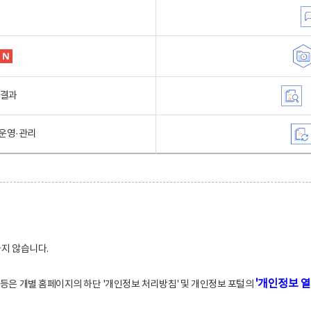
행결과
운영·관리
하지 않습니다.
'개인정보 열
적 등은 개별 홈페이지의 하단 '개인정보 처리방침' 및 개인정보 포털의