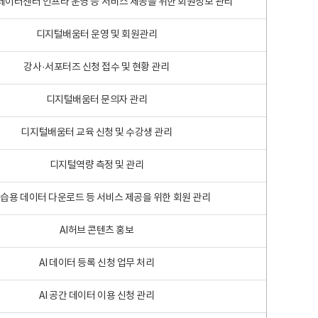
 빅데이터센터 인프라 운영 등 서비스 제공을 위한 회원정보 관리
디지털배움터 운영 및 회원관리
강사·서포터즈 신청 접수 및 현황 관리
디지털배움터 문의자 관리
디지털배움터 교육 신청 및 수강생 관리
디지털역량 측정 및 관리
학습용 데이터 다운로드 등 서비스 제공을 위한 회원 관리
AI허브 콘텐츠 홍보
AI 데이터 등록 신청 업무 처리
AI 공간 데이터 이용 신청 관리