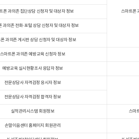
트폰 과의존 집단상담 신청자 및 대상자 정보
스마트폰 
 과의존 전화·포털 상담 신청자 및 대상자 정보
폰 과의존 게시판 상담 신청자 및 대상자 정보
스마트폰 과의존 예방교육 신청자 정보
예방교육 실시현황조사 응답자 정보
전문상담사 자격검정 응시자 정보
전문상담사 자격검정 합격자 정보
실적관리시스템 회원정보
스마트
손말이음센터 홈페이지 회원관리