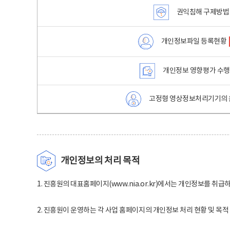
권익침해 구제방법
개인정보파일 등록현황
개인정보 영향평가 수
고정형 영상정보처리기기의 
개인정보의 처리 목적
1. 진흥원의 대표홈페이지(www.nia.or.kr)에서는 개인정보를 취급
2. 진흥원이 운영하는 각 사업 홈페이지의 개인정보 처리 현황 및 목