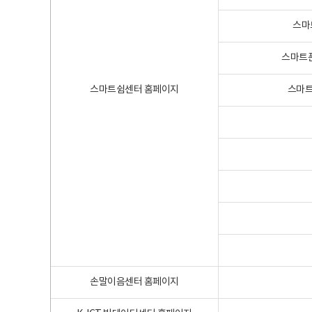
스마
스마트폰
스마트쉼센터 홈페이지
스마트
손말이음센터 홈페이지