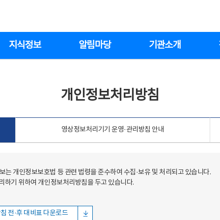
지식정보
알림마당
기관소개
개인정보처리방침
영상정보처리기기 운영·관리방침 안내
는 개인정보보호법 등 관련 법령을 준수하여 수집·보유 및 처리되고 있습니다.
처리하기 위하여 개인정보처리방침을 두고 있습니다.
침 전·후 대비표 다운로드