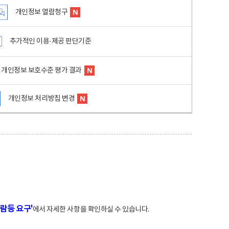
개인정보 열람청구
추가적인 이용·제공 판단기준
개인정보 보호수준 평가 결과
개인정보 처리방침 변경
람등 요구'
에서 자세한 사항을 확인하실 수 있습니다.