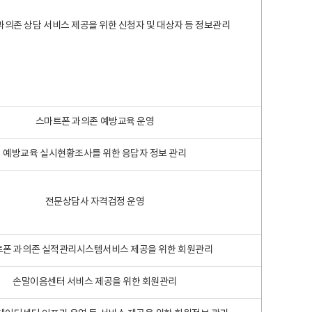
과의존 상담 서비스 제공을 위한 신청자 및 대상자 등 정보관리
스마트폰 과의존 예방교육 운영
예방교육 실시현황조사를 위한 응답자 정보 관리
전문상담사 자격검정 운영
폰 과의존 실적관리시스템서비스 제공을 위한 회원관리
손말이음센터 서비스 제공을 위한 회원관리