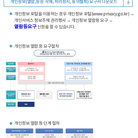
개인정보(열람,정정·삭제, 처리정지, 동의철회) 요구서 다운로드
개인정보 포털을 이용하는 경우 개인정보 포털(www.privacy.go.kr) →
개인서비스 정보주체 권리행사 → 개인정보 열람등 요구 →
열람등요구
신청을 할 수 있습니다.
개인정보 열람 등 요구절차
개인정보 열람 등 단계 절차