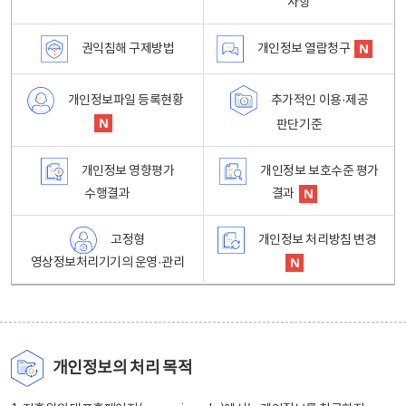
사항
권익침해 구제방법
개인정보 열람청구
개인정보파일 등록현황
추가적인 이용·제공
판단기준
개인정보 영향평가
개인정보 보호수준 평가
수행결과
결과
고정형
개인정보 처리방침 변경
영상정보처리기기의 운영·관리
개인정보의 처리 목적