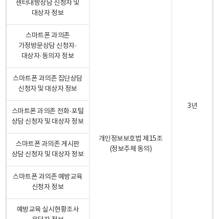
센터내방상담 신청자 및
대상자 정보
스마트폰 과의존
가정방문상담 신청자·
대상자·동의자 정보
스마트폰 과의존 집단상담
신청자 및 대상자 정보
3년
스마트폰 과의존 전화·포털
상담 신청자 및 대상자 정보
개인정보보호법 제15조
스마트폰 과의존 게시판
(정보주체 동의)
상담 신청자 및 대상자 정보
스마트폰 과의존 예방교육
신청자 정보
예방교육 실시현황조사