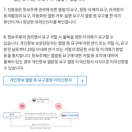
7. 진흥원은 정보주체 권리에 따른 열람의 요구, 정정·삭제의 요구, 처리정지·
동의철회의 요구, 자동화된 결정 거부·설명 요구 시 열람 등 요구를 한 자가
본인이거나 정당한 대리인인지를 확인합니다.
8. 정보주체의 권리행사 요구 거절 시 불복을 위한 이의제기 요구할 수
있습니다. 개인정보 보호담당자는 열람 등 요구에 대한 연기 또는 거절 시, 요구
받은 날로부터 10일 이내에 연기 또는 거절의 정당한 사유 및 이의제기 방법
등을 통지합니다. 정보주체는 열람등 요구에 대한 거절 등 조치에 대하여
불복이 있는 경우 개인정보 열람등 요구 결정 이의신청서 서식으로 이의신청할
수 있습니다.
개인정보 열람 등 요구결정 이의신청서