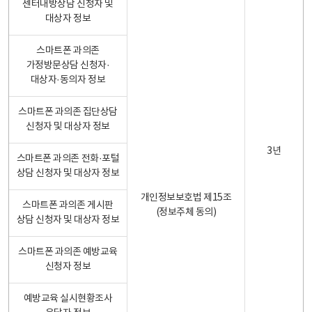
센터내방상담 신청자 및
대상자 정보
스마트폰 과의존
가정방문상담 신청자·
대상자·동의자 정보
스마트폰 과의존 집단상담
신청자 및 대상자 정보
3년
스마트폰 과의존 전화·포털
상담 신청자 및 대상자 정보
개인정보보호법 제15조
스마트폰 과의존 게시판
(정보주체 동의)
상담 신청자 및 대상자 정보
스마트폰 과의존 예방교육
신청자 정보
예방교육 실시현황조사