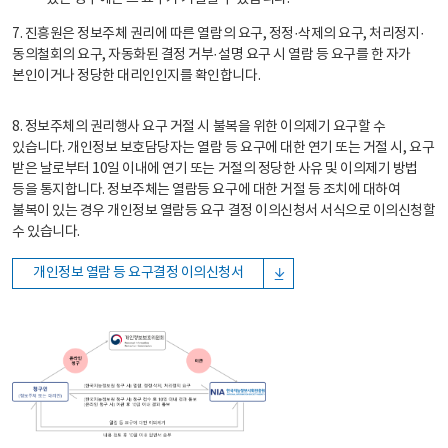
7. 진흥원은 정보주체 권리에 따른 열람의 요구, 정정·삭제의 요구, 처리정지·
동의철회의 요구, 자동화된 결정 거부·설명 요구 시 열람 등 요구를 한 자가
본인이거나 정당한 대리인인지를 확인합니다.
8. 정보주체의 권리행사 요구 거절 시 불복을 위한 이의제기 요구할 수
있습니다. 개인정보 보호담당자는 열람 등 요구에 대한 연기 또는 거절 시, 요구
받은 날로부터 10일 이내에 연기 또는 거절의 정당한 사유 및 이의제기 방법
등을 통지합니다. 정보주체는 열람등 요구에 대한 거절 등 조치에 대하여
불복이 있는 경우 개인정보 열람등 요구 결정 이의신청서 서식으로 이의신청할
수 있습니다.
개인정보 열람 등 요구결정 이의신청서