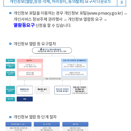
개인정보(열람,정정·삭제, 처리정지, 동의철회) 요구서 다운로드
개인정보 포털을 이용하는 경우 개인정보 포털(www.privacy.go.kr) →
개인서비스 정보주체 권리행사 → 개인정보 열람등 요구 →
열람등요구
신청을 할 수 있습니다.
개인정보 열람 등 요구절차
개인정보 열람 등 단계 절차