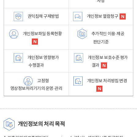
사항
권익침해 구제방법
개인정보 열람청구
개인정보파일 등록현황
추가적인 이용·제공
판단기준
개인정보 영향평가
개인정보 보호수준 평가
수행결과
결과
고정형
개인정보 처리방침 변경
영상정보처리기기의 운영·관리
개인정보의 처리 목적