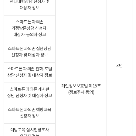
센터내방상담 신청자 및
대상자 정보
스마트폰 과의존
가정방문상담 신청자·
대상자·동의자 정보
스마트폰 과의존 집단상담
신청자 및 대상자 정보
3년
스마트폰 과의존 전화·포털
상담 신청자 및 대상자 정보
개인정보보호법 제15조
스마트폰 과의존 게시판
(정보주체 동의)
상담 신청자 및 대상자 정보
스마트폰 과의존 예방교육
신청자 정보
예방교육 실시현황조사