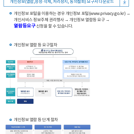
개인정보(열람,정정·삭제, 처리정지, 동의철회) 요구서 다운로드
개인정보 포털을 이용하는 경우 개인정보 포털(www.privacy.go.kr) →
개인서비스 정보주체 권리행사 → 개인정보 열람등 요구 →
열람등요구
신청을 할 수 있습니다.
개인정보 열람 등 요구절차
개인정보 열람 등 단계 절차