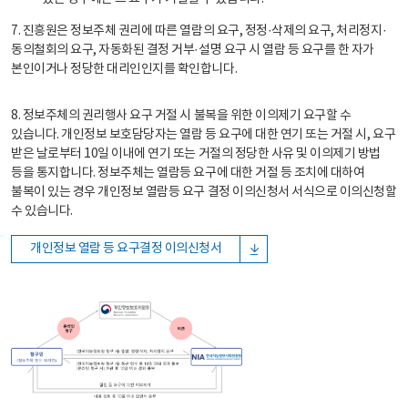
7. 진흥원은 정보주체 권리에 따른 열람의 요구, 정정·삭제의 요구, 처리정지·
동의철회의 요구, 자동화된 결정 거부·설명 요구 시 열람 등 요구를 한 자가
본인이거나 정당한 대리인인지를 확인합니다.
8. 정보주체의 권리행사 요구 거절 시 불복을 위한 이의제기 요구할 수
있습니다. 개인정보 보호담당자는 열람 등 요구에 대한 연기 또는 거절 시, 요구
받은 날로부터 10일 이내에 연기 또는 거절의 정당한 사유 및 이의제기 방법
등을 통지합니다. 정보주체는 열람등 요구에 대한 거절 등 조치에 대하여
불복이 있는 경우 개인정보 열람등 요구 결정 이의신청서 서식으로 이의신청할
수 있습니다.
개인정보 열람 등 요구결정 이의신청서