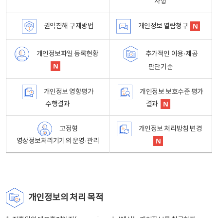
사항
권익침해 구제방법
개인정보 열람청구
개인정보파일 등록현황
추가적인 이용·제공
판단기준
개인정보 영향평가
개인정보 보호수준 평가
수행결과
결과
고정형
개인정보 처리방침 변경
영상정보처리기기의 운영·관리
개인정보의 처리 목적