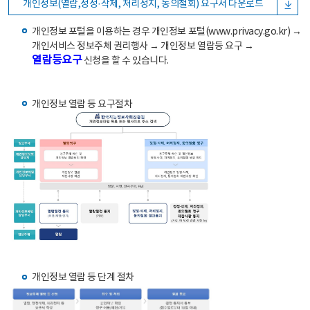
개인정보(열람,정정·삭제, 처리정지, 동의철회) 요구서 다운로드
개인정보 포털을 이용하는 경우 개인정보 포털(www.privacy.go.kr) →
개인서비스 정보주체 권리행사 → 개인정보 열람등 요구 →
열람등요구
신청을 할 수 있습니다.
개인정보 열람 등 요구절차
개인정보 열람 등 단계 절차