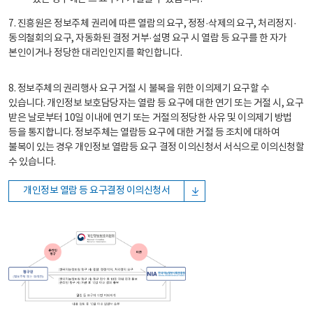
7. 진흥원은 정보주체 권리에 따른 열람의 요구, 정정·삭제의 요구, 처리정지·
동의철회의 요구, 자동화된 결정 거부·설명 요구 시 열람 등 요구를 한 자가
본인이거나 정당한 대리인인지를 확인합니다.
8. 정보주체의 권리행사 요구 거절 시 불복을 위한 이의제기 요구할 수
있습니다. 개인정보 보호담당자는 열람 등 요구에 대한 연기 또는 거절 시, 요구
받은 날로부터 10일 이내에 연기 또는 거절의 정당한 사유 및 이의제기 방법
등을 통지합니다. 정보주체는 열람등 요구에 대한 거절 등 조치에 대하여
불복이 있는 경우 개인정보 열람등 요구 결정 이의신청서 서식으로 이의신청할
수 있습니다.
개인정보 열람 등 요구결정 이의신청서