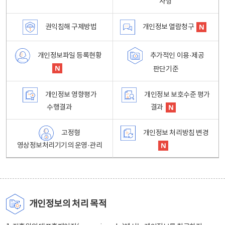
사항
권익침해 구제방법
개인정보 열람청구
개인정보파일 등록현황
추가적인 이용·제공
판단기준
개인정보 영향평가
개인정보 보호수준 평가
수행결과
결과
고정형
개인정보 처리방침 변경
영상정보처리기기의 운영·관리
개인정보의 처리 목적