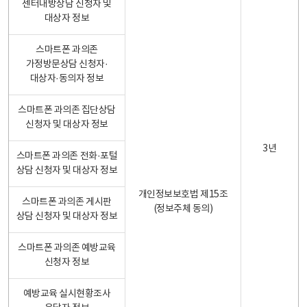
센터내방상담 신청자 및
대상자 정보
스마트폰 과의존
가정방문상담 신청자·
대상자·동의자 정보
스마트폰 과의존 집단상담
신청자 및 대상자 정보
3년
스마트폰 과의존 전화·포털
상담 신청자 및 대상자 정보
개인정보보호법 제15조
스마트폰 과의존 게시판
(정보주체 동의)
상담 신청자 및 대상자 정보
스마트폰 과의존 예방교육
신청자 정보
예방교육 실시현황조사