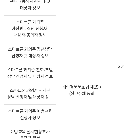
센터내방상담 신청자 및
대상자 정보
스마트폰 과의존
가정방문상담 신청자·
대상자·동의자 정보
스마트폰 과의존 집단상담
신청자 및 대상자 정보
3년
스마트폰 과의존 전화·포털
상담 신청자 및 대상자 정보
개인정보보호법 제15조
스마트폰 과의존 게시판
(정보주체 동의)
상담 신청자 및 대상자 정보
스마트폰 과의존 예방교육
신청자 정보
예방교육 실시현황조사