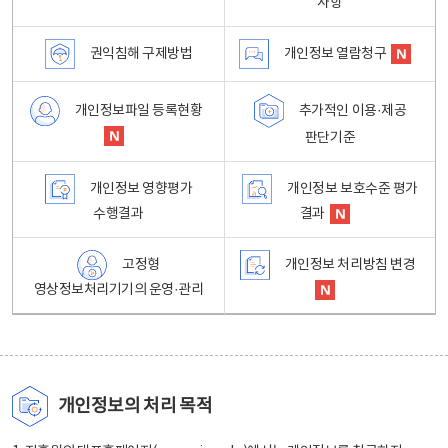
사항
권익침해 구제방법
개인정보 열람청구
개인정보파일 등록현황
추가적인 이용·제공
판단기준
개인정보 영향평가
개인정보 보호수준 평가
수행결과
결과
고정형
개인정보 처리방침 변경
영상정보처리기기의 운영·관리
개인정보의 처리 목적