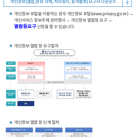
개인정보(열람,정정·삭제, 처리정지, 동의철회) 요구서 다운로드
개인정보 포털을 이용하는 경우 개인정보 포털(www.privacy.go.kr) →
개인서비스 정보주체 권리행사 → 개인정보 열람등 요구 →
열람등요구
신청을 할 수 있습니다.
개인정보 열람 등 요구절차
개인정보 열람 등 단계 절차