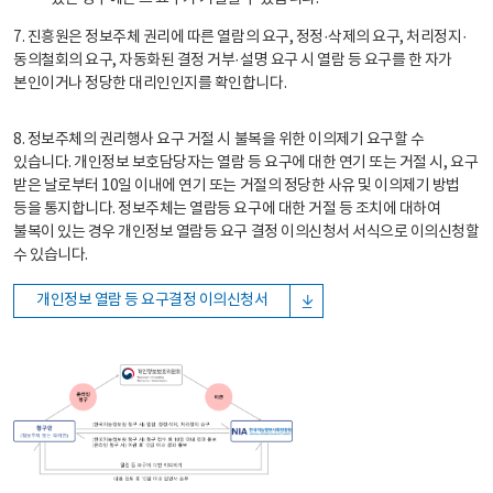
7. 진흥원은 정보주체 권리에 따른 열람의 요구, 정정·삭제의 요구, 처리정지·
동의철회의 요구, 자동화된 결정 거부·설명 요구 시 열람 등 요구를 한 자가
본인이거나 정당한 대리인인지를 확인합니다.
8. 정보주체의 권리행사 요구 거절 시 불복을 위한 이의제기 요구할 수
있습니다. 개인정보 보호담당자는 열람 등 요구에 대한 연기 또는 거절 시, 요구
받은 날로부터 10일 이내에 연기 또는 거절의 정당한 사유 및 이의제기 방법
등을 통지합니다. 정보주체는 열람등 요구에 대한 거절 등 조치에 대하여
불복이 있는 경우 개인정보 열람등 요구 결정 이의신청서 서식으로 이의신청할
수 있습니다.
개인정보 열람 등 요구결정 이의신청서