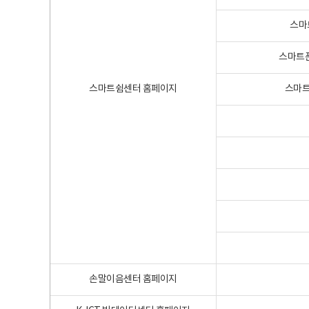
스마
스마트폰
스마트쉼센터 홈페이지
스마트
손말이음센터 홈페이지