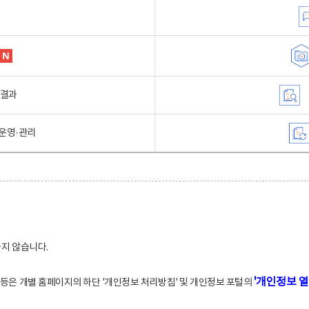
행결과
운영·관리
하지 않습니다.
'개인정보 열
적 등은 개별 홈페이지의 하단 '개인정보 처리방침' 및 개인정보 포털의