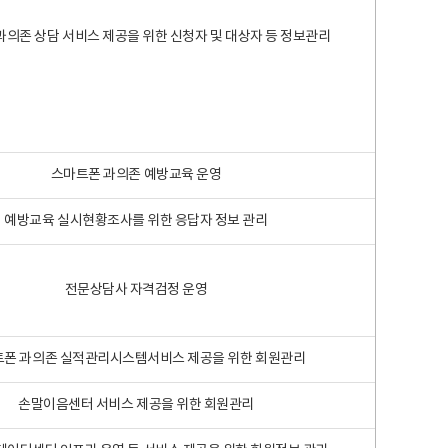
과의존 상담 서비스 제공을 위한 신청자 및 대상자 등 정보관리
스마트폰 과의존 예방교육 운영
예방교육 실시현황조사를 위한 응답자 정보 관리
전문상담사 자격검정 운영
폰 과의존 실적관리시스템서비스 제공을 위한 회원관리
손말이음센터 서비스 제공을 위한 회원관리