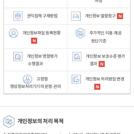
사항
권익침해 구제방법
개인정보 열람청구
개인정보파일 등록현황
추가적인 이용·제공
판단기준
개인정보 영향평가
개인정보 보호수준 평가
수행결과
결과
고정형
개인정보 처리방침 변경
영상정보처리기기의 운영·관리
개인정보의 처리 목적