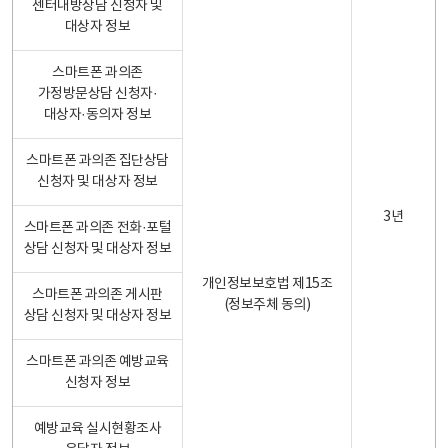
센터내방상담 신청자 및
대상자 정보
스마트폰 과의존
가정방문상담 신청자·
대상자·동의자 정보
스마트폰 과의존 집단상담
신청자 및 대상자 정보
3년
스마트폰 과의존 전화·포털
상담 신청자 및 대상자 정보
개인정보보호법 제15조
스마트폰 과의존 게시판
(정보주체 동의)
상담 신청자 및 대상자 정보
스마트폰 과의존 예방교육
신청자 정보
예방교육 실시현황조사