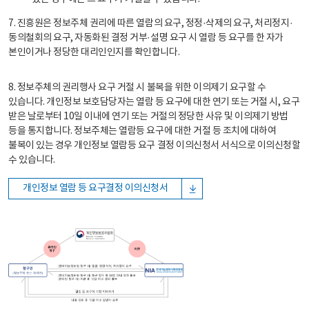
7. 진흥원은 정보주체 권리에 따른 열람의 요구, 정정·삭제의 요구, 처리정지·
동의철회의 요구, 자동화된 결정 거부·설명 요구 시 열람 등 요구를 한 자가
본인이거나 정당한 대리인인지를 확인합니다.
8. 정보주체의 권리행사 요구 거절 시 불복을 위한 이의제기 요구할 수
있습니다. 개인정보 보호담당자는 열람 등 요구에 대한 연기 또는 거절 시, 요구
받은 날로부터 10일 이내에 연기 또는 거절의 정당한 사유 및 이의제기 방법
등을 통지합니다. 정보주체는 열람등 요구에 대한 거절 등 조치에 대하여
불복이 있는 경우 개인정보 열람등 요구 결정 이의신청서 서식으로 이의신청할
수 있습니다.
개인정보 열람 등 요구결정 이의신청서