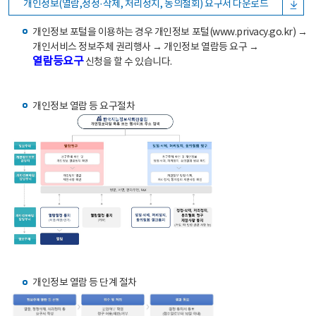
개인정보(열람,정정·삭제, 처리정지, 동의철회) 요구서 다운로드
개인정보 포털을 이용하는 경우 개인정보 포털(www.privacy.go.kr) →
개인서비스 정보주체 권리행사 → 개인정보 열람등 요구 →
열람등요구
신청을 할 수 있습니다.
개인정보 열람 등 요구절차
개인정보 열람 등 단계 절차