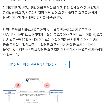
7. 진흥원은 정보주체 권리에 따른 열람의 요구, 정정·삭제의 요구, 처리정지·
동의철회의 요구, 자동화된 결정 거부·설명 요구 시 열람 등 요구를 한 자가
본인이거나 정당한 대리인인지를 확인합니다.
8. 정보주체의 권리행사 요구 거절 시 불복을 위한 이의제기 요구할 수
있습니다. 개인정보 보호담당자는 열람 등 요구에 대한 연기 또는 거절 시, 요구
받은 날로부터 10일 이내에 연기 또는 거절의 정당한 사유 및 이의제기 방법
등을 통지합니다. 정보주체는 열람등 요구에 대한 거절 등 조치에 대하여
불복이 있는 경우 개인정보 열람등 요구 결정 이의신청서 서식으로 이의신청할
수 있습니다.
개인정보 열람 등 요구결정 이의신청서