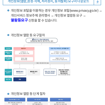
개인정보(열람,정정·삭제, 처리정지, 동의철회) 요구서 다운로드
개인정보 포털을 이용하는 경우 개인정보 포털(www.privacy.go.kr) →
개인서비스 정보주체 권리행사 → 개인정보 열람등 요구 →
열람등요구
신청을 할 수 있습니다.
개인정보 열람 등 요구절차
개인정보 열람 등 단계 절차