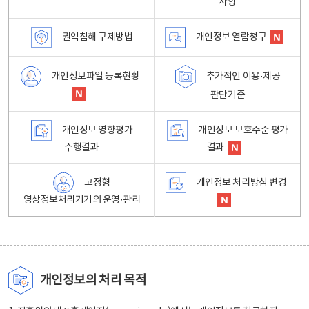
사항
권익침해 구제방법
개인정보 열람청구
개인정보파일 등록현황
추가적인 이용·제공
판단기준
개인정보 영향평가
개인정보 보호수준 평가
수행결과
결과
고정형
개인정보 처리방침 변경
영상정보처리기기의 운영·관리
개인정보의 처리 목적