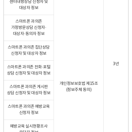
센터내방상담 신청자 및
대상자 정보
스마트폰 과의존
가정방문상담 신청자·
대상자·동의자 정보
스마트폰 과의존 집단상담
신청자 및 대상자 정보
3년
스마트폰 과의존 전화·포털
상담 신청자 및 대상자 정보
개인정보보호법 제15조
스마트폰 과의존 게시판
(정보주체 동의)
상담 신청자 및 대상자 정보
스마트폰 과의존 예방교육
신청자 정보
예방교육 실시현황조사