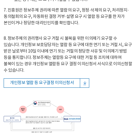
7. 진흥원은 정보주체 권리에 따른 열람의 요구, 정정·삭제의 요구, 처리정지·
동의철회의 요구, 자동화된 결정 거부·설명 요구 시 열람 등 요구를 한 자가
본인이거나 정당한 대리인인지를 확인합니다.
8. 정보주체의 권리행사 요구 거절 시 불복을 위한 이의제기 요구할 수
있습니다. 개인정보 보호담당자는 열람 등 요구에 대한 연기 또는 거절 시, 요구
받은 날로부터 10일 이내에 연기 또는 거절의 정당한 사유 및 이의제기 방법
등을 통지합니다. 정보주체는 열람등 요구에 대한 거절 등 조치에 대하여
불복이 있는 경우 개인정보 열람등 요구 결정 이의신청서 서식으로 이의신청할
수 있습니다.
개인정보 열람 등 요구결정 이의신청서