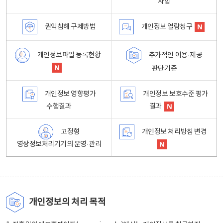
사항
권익침해 구제방법
개인정보 열람청구
개인정보파일 등록현황
추가적인 이용·제공
판단기준
개인정보 영향평가
개인정보 보호수준 평가
수행결과
결과
고정형
개인정보 처리방침 변경
영상정보처리기기의 운영·관리
개인정보의 처리 목적