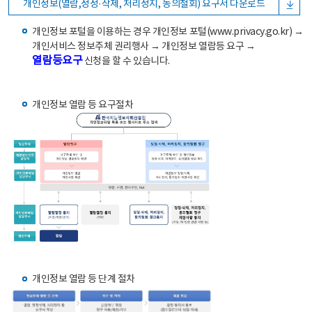
개인정보(열람,정정·삭제, 처리정지, 동의철회) 요구서 다운로드
개인정보 포털을 이용하는 경우 개인정보 포털(www.privacy.go.kr) →
개인서비스 정보주체 권리행사 → 개인정보 열람등 요구 →
열람등요구
신청을 할 수 있습니다.
개인정보 열람 등 요구절차
개인정보 열람 등 단계 절차