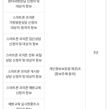
센터내방상담 신청자 및
대상자 정보
스마트폰 과의존
가정방문상담 신청자·
대상자·동의자 정보
스마트폰 과의존 집단상담
신청자 및 대상자 정보
3년
스마트폰 과의존 전화·포털
상담 신청자 및 대상자 정보
개인정보보호법 제15조
스마트폰 과의존 게시판
(정보주체 동의)
상담 신청자 및 대상자 정보
스마트폰 과의존 예방교육
신청자 정보
예방교육 실시현황조사