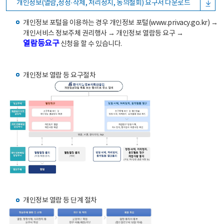
개인정보(열람,정정·삭제, 처리정지, 동의철회) 요구서 다운로드
개인정보 포털을 이용하는 경우 개인정보 포털(www.privacy.go.kr) →
개인서비스 정보주체 권리행사 → 개인정보 열람등 요구 →
열람등요구
신청을 할 수 있습니다.
개인정보 열람 등 요구절차
개인정보 열람 등 단계 절차