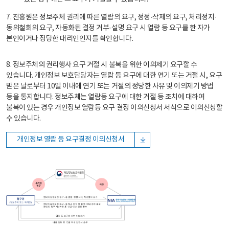
7. 진흥원은 정보주체 권리에 따른 열람의 요구, 정정·삭제의 요구, 처리정지·
동의철회의 요구, 자동화된 결정 거부·설명 요구 시 열람 등 요구를 한 자가
본인이거나 정당한 대리인인지를 확인합니다.
8. 정보주체의 권리행사 요구 거절 시 불복을 위한 이의제기 요구할 수
있습니다. 개인정보 보호담당자는 열람 등 요구에 대한 연기 또는 거절 시, 요구
받은 날로부터 10일 이내에 연기 또는 거절의 정당한 사유 및 이의제기 방법
등을 통지합니다. 정보주체는 열람등 요구에 대한 거절 등 조치에 대하여
불복이 있는 경우 개인정보 열람등 요구 결정 이의신청서 서식으로 이의신청할
수 있습니다.
개인정보 열람 등 요구결정 이의신청서