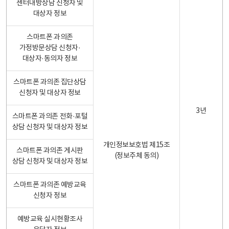
센터내방상담 신청자 및
대상자 정보
스마트폰 과의존
가정방문상담 신청자·
대상자·동의자 정보
스마트폰 과의존 집단상담
신청자 및 대상자 정보
3년
스마트폰 과의존 전화·포털
상담 신청자 및 대상자 정보
개인정보보호법 제15조
스마트폰 과의존 게시판
(정보주체 동의)
상담 신청자 및 대상자 정보
스마트폰 과의존 예방교육
신청자 정보
예방교육 실시현황조사