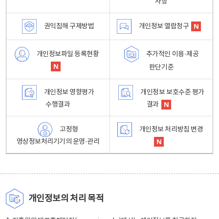
사항
권익침해 구제방법
개인정보 열람청구
개인정보파일 등록현황
추가적인 이용·제공
판단기준
개인정보 영향평가
개인정보 보호수준 평가
수행결과
결과
고정형
개인정보 처리방침 변경
영상정보처리기기의 운영·관리
개인정보의 처리 목적