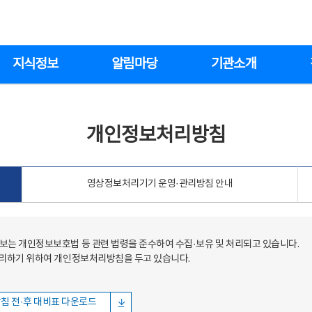
지식정보
알림마당
기관소개
개인정보처리방침
영상정보처리기기 운영·관리방침 안내
는 개인정보보호법 등 관련 법령을 준수하여 수집·보유 및 처리되고 있습니다.
처리하기 위하여 개인정보처리방침을 두고 있습니다.
침 전·후 대비표 다운로드