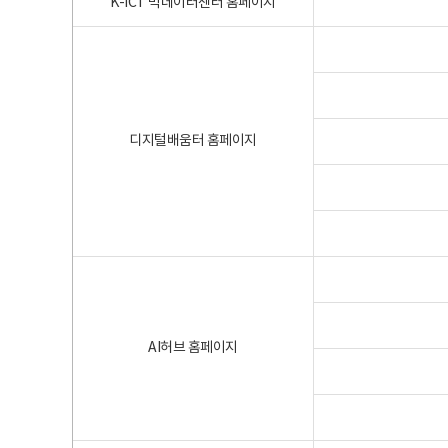
K-ICT 빅데이터센터 홈페이지
디지털배움터 홈페이지
AI허브 홈페이지