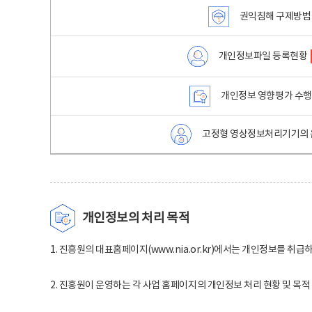
권익침해 구제방법
개인정보파일 등록현황
개인정보 영향평가 수
고정형 영상정보처리기기의 
개인정보의 처리 목적
1. 진흥원의 대표홈페이지(www.nia.or.kr)에서는 개인정보를 취급
2. 진흥원이 운영하는 각 사업 홈페이지의 개인정보 처리 현황 및 목