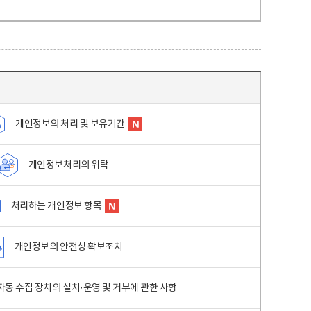
개인정보의 처리 및 보유기간
개인정보처리의 위탁
처리하는 개인정보 항목
개인정보의 안전성 확보조치
동 수집 장치의 설치·운영 및 거부에 관한 사항