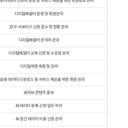
 빅데이터센터 인프라 운영 등 서비스 제공을 위한 회원정보 관리
디지털배움터 운영 및 회원관리
강사·서포터즈 신청 접수 및 현황 관리
디지털배움터 문의자 관리
디지털배움터 교육 신청 및 수강생 관리
디지털역량 측정 및 관리
학습용 데이터 다운로드 등 서비스 제공을 위한 회원 관리
AI허브 콘텐츠 홍보
AI 데이터 등록 신청 업무 처리
AI 공간 데이터 이용 신청 관리