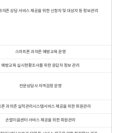
과의존 상담 서비스 제공을 위한 신청자 및 대상자 등 정보관리
스마트폰 과의존 예방교육 운영
예방교육 실시현황조사를 위한 응답자 정보 관리
전문상담사 자격검정 운영
폰 과의존 실적관리시스템서비스 제공을 위한 회원관리
손말이음센터 서비스 제공을 위한 회원관리