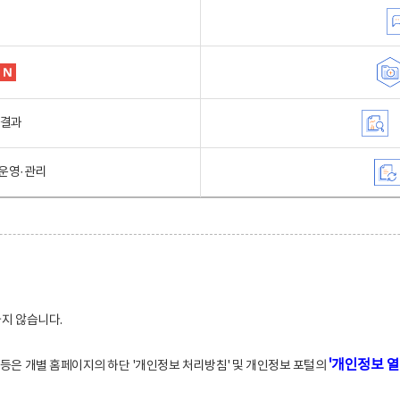
행결과
운영·관리
하지 않습니다.
'개인정보 열
적 등은 개별 홈페이지의 하단 '개인정보 처리방침' 및 개인정보 포털의