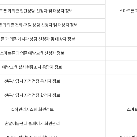
트폰 과의존 집단상담 신청자 및 대상자 정보
스마트폰 
 과의존 전화·포털 상담 신청자 및 대상자 정보
폰 과의존 게시판 상담 신청자 및 대상자 정보
스마트폰 과의존 예방교육 신청자 정보
예방교육 실시현황조사 응답자 정보
전문상담사 자격검정 응시자 정보
전문상담사 자격검정 합격자 정보
실적관리시스템 회원정보
스마트
손말이음센터 홈페이지 회원관리