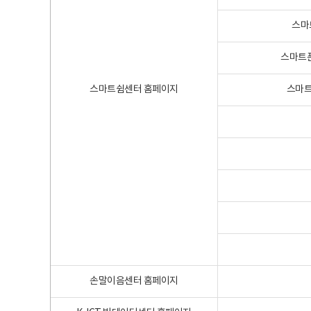
스마
스마트폰
스마트쉼센터 홈페이지
스마트
손말이음센터 홈페이지