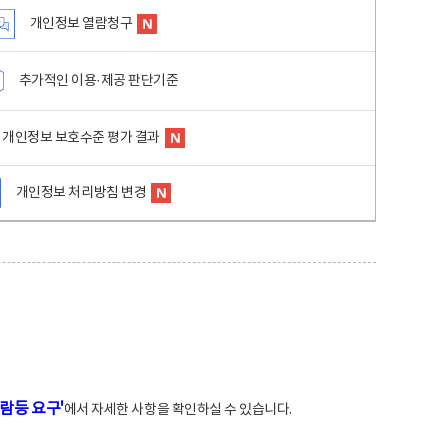
개인정보 열람청구
추가적인 이용·제공 판단기준
개인정보 보호수준 평가 결과
개인정보 처리방침 변경
람등 요구'
에서 자세한 사항을 확인하실 수 있습니다.