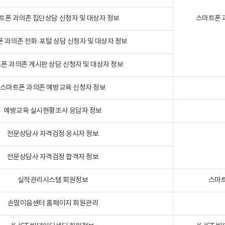
트폰 과의존 집단상담 신청자 및 대상자 정보
스마트폰 
 과의존 전화·포털 상담 신청자 및 대상자 정보
폰 과의존 게시판 상담 신청자 및 대상자 정보
스마트폰 과의존 예방교육 신청자 정보
예방교육 실시현황조사 응답자 정보
전문상담사 자격검정 응시자 정보
전문상담사 자격검정 합격자 정보
실적관리시스템 회원정보
스마트
손말이음센터 홈페이지 회원관리