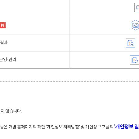
행결과
운영·관리
하지 않습니다.
'개인정보 열
적 등은 개별 홈페이지의 하단 '개인정보 처리방침' 및 개인정보 포털의