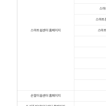
스마
스마트폰
스마트쉼센터 홈페이지
스마트
손말이음센터 홈페이지