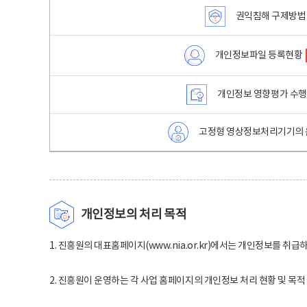
권익침해 구제방법
개인정보파일 등록현황
개인정보 영향평가 수
고정형 영상정보처리기기의 
개인정보의 처리 목적
1. 진흥원의 대표홈페이지(www.nia.or.kr)에서는 개인정보를 취급
2. 진흥원이 운영하는 각 사업 홈페이지의 개인정보 처리 현황 및 목