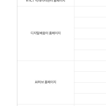
K-ICT 빅데이터센터 홈페이지
디지털배움터 홈페이지
AI허브 홈페이지