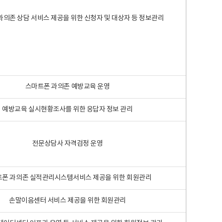
과의존 상담 서비스 제공을 위한 신청자 및 대상자 등 정보관리
스마트폰 과의존 예방교육 운영
예방교육 실시현황조사를 위한 응답자 정보 관리
전문상담사 자격검정 운영
폰 과의존 실적관리시스템서비스 제공을 위한 회원관리
손말이음센터 서비스 제공을 위한 회원관리