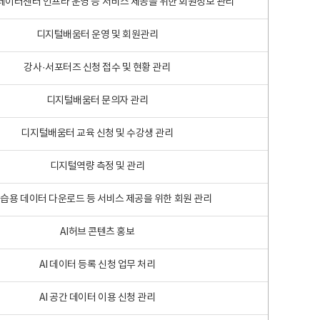
 빅데이터센터 인프라 운영 등 서비스 제공을 위한 회원정보 관리
디지털배움터 운영 및 회원관리
강사·서포터즈 신청 접수 및 현황 관리
디지털배움터 문의자 관리
디지털배움터 교육 신청 및 수강생 관리
디지털역량 측정 및 관리
학습용 데이터 다운로드 등 서비스 제공을 위한 회원 관리
AI허브 콘텐츠 홍보
AI 데이터 등록 신청 업무 처리
AI 공간 데이터 이용 신청 관리