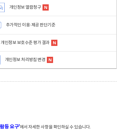
개인정보 열람청구
추가적인 이용·제공 판단기준
개인정보 보호수준 평가 결과
개인정보 처리방침 변경
람등 요구'
에서 자세한 사항을 확인하실 수 있습니다.