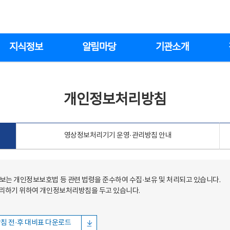
지식정보
알림마당
기관소개
개인정보처리방침
영상정보처리기기 운영·관리방침 안내
는 개인정보보호법 등 관련 법령을 준수하여 수집·보유 및 처리되고 있습니다.
처리하기 위하여 개인정보처리방침을 두고 있습니다.
침 전·후 대비표 다운로드