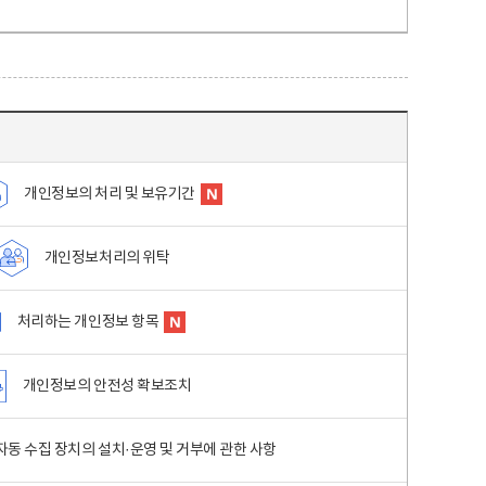
개인정보의 처리 및 보유기간
개인정보처리의 위탁
처리하는 개인정보 항목
개인정보의 안전성 확보조치
동 수집 장치의 설치·운영 및 거부에 관한 사항