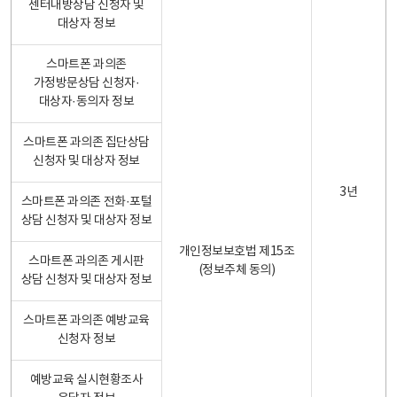
센터내방상담 신청자 및
대상자 정보
스마트폰 과의존
가정방문상담 신청자·
대상자·동의자 정보
스마트폰 과의존 집단상담
신청자 및 대상자 정보
3년
스마트폰 과의존 전화·포털
상담 신청자 및 대상자 정보
개인정보보호법 제15조
스마트폰 과의존 게시판
(정보주체 동의)
상담 신청자 및 대상자 정보
스마트폰 과의존 예방교육
신청자 정보
예방교육 실시현황조사