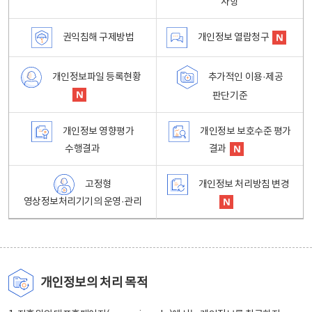
사항
권익침해 구제방법
개인정보 열람청구
개인정보파일 등록현황
추가적인 이용·제공
판단기준
개인정보 영향평가
개인정보 보호수준 평가
수행결과
결과
고정형
개인정보 처리방침 변경
영상정보처리기기의 운영·관리
개인정보의 처리 목적