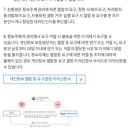
7. 진흥원은 정보주체 권리에 따른 열람의 요구, 정정·삭제의 요구, 처리정지·
동의철회의 요구, 자동화된 결정 거부·설명 요구 시 열람 등 요구를 한 자가
본인이거나 정당한 대리인인지를 확인합니다.
8. 정보주체의 권리행사 요구 거절 시 불복을 위한 이의제기 요구할 수
있습니다. 개인정보 보호담당자는 열람 등 요구에 대한 연기 또는 거절 시, 요구
받은 날로부터 10일 이내에 연기 또는 거절의 정당한 사유 및 이의제기 방법
등을 통지합니다. 정보주체는 열람등 요구에 대한 거절 등 조치에 대하여
불복이 있는 경우 개인정보 열람등 요구 결정 이의신청서 서식으로 이의신청할
수 있습니다.
개인정보 열람 등 요구결정 이의신청서