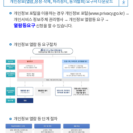
개인정보(열람,정정·삭제, 처리정지, 동의철회) 요구서 다운로드
개인정보 포털을 이용하는 경우 개인정보 포털(www.privacy.go.kr) →
개인서비스 정보주체 권리행사 → 개인정보 열람등 요구 →
열람등요구
신청을 할 수 있습니다.
개인정보 열람 등 요구절차
개인정보 열람 등 단계 절차