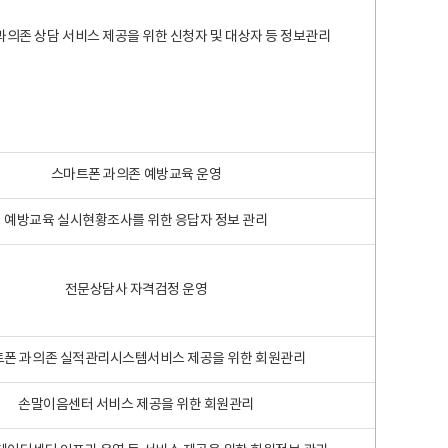
과의존 상담 서비스 제공을 위한 신청자 및 대상자 등 정보관리
스마트폰 과의존 예방교육 운영
예방교육 실시현황조사를 위한 응답자 정보 관리
전문상담사 자격검정 운영
폰 과의존 실적관리시스템서비스 제공을 위한 회원관리
손말이음센터 서비스 제공을 위한 회원관리