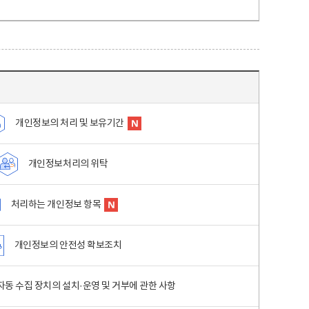
개인정보의 처리 및 보유기간
개인정보처리의 위탁
처리하는 개인정보 항목
개인정보의 안전성 확보조치
동 수집 장치의 설치·운영 및 거부에 관한 사항