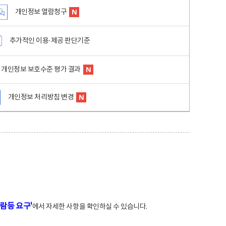
개인정보 열람청구
추가적인 이용·제공 판단기준
개인정보 보호수준 평가 결과
개인정보 처리방침 변경
람등 요구'
에서 자세한 사항을 확인하실 수 있습니다.