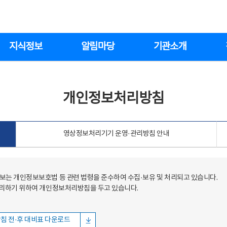
지식정보
알림마당
기관소개
개인정보처리방침
영상정보처리기기 운영·관리방침 안내
는 개인정보보호법 등 관련 법령을 준수하여 수집·보유 및 처리되고 있습니다.
처리하기 위하여 개인정보처리방침을 두고 있습니다.
침 전·후 대비표 다운로드