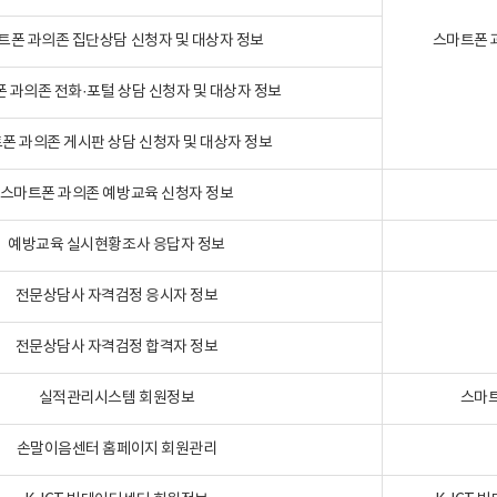
트폰 과의존 집단상담 신청자 및 대상자 정보
스마트폰 
 과의존 전화·포털 상담 신청자 및 대상자 정보
폰 과의존 게시판 상담 신청자 및 대상자 정보
스마트폰 과의존 예방교육 신청자 정보
예방교육 실시현황조사 응답자 정보
전문상담사 자격검정 응시자 정보
전문상담사 자격검정 합격자 정보
실적관리시스템 회원정보
스마트
손말이음센터 홈페이지 회원관리