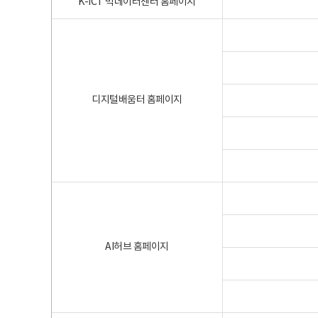
K-ICT 빅데이터센터 홈페이지
디지털배움터 홈페이지
AI허브 홈페이지