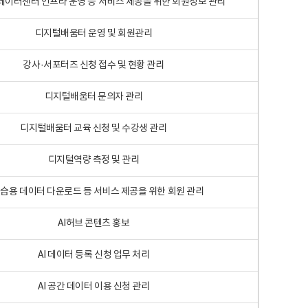
 빅데이터센터 인프라 운영 등 서비스 제공을 위한 회원정보 관리
디지털배움터 운영 및 회원관리
강사·서포터즈 신청 접수 및 현황 관리
디지털배움터 문의자 관리
디지털배움터 교육 신청 및 수강생 관리
디지털역량 측정 및 관리
학습용 데이터 다운로드 등 서비스 제공을 위한 회원 관리
AI허브 콘텐츠 홍보
AI 데이터 등록 신청 업무 처리
AI 공간 데이터 이용 신청 관리