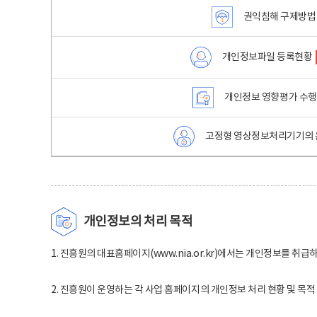
권익침해 구제방법
개인정보파일 등록현황
개인정보 영향평가 수
고정형 영상정보처리기기의 
개인정보의 처리 목적
1. 진흥원의 대표홈페이지(www.nia.or.kr)에서는 개인정보를 취급
2. 진흥원이 운영하는 각 사업 홈페이지의 개인정보 처리 현황 및 목