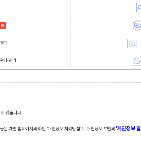
행결과
운영·관리
하지 않습니다.
'개인정보 열
적 등은 개별 홈페이지의 하단 '개인정보 처리방침' 및 개인정보 포털의