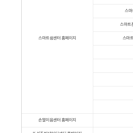
스마
스마트폰
스마트쉼센터 홈페이지
스마트
손말이음센터 홈페이지