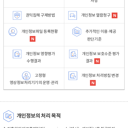
사항
권익침해 구제방법
개인정보 열람청구
개인정보파일 등록현황
추가적인 이용·제공
판단기준
개인정보 영향평가
개인정보 보호수준 평가
수행결과
결과
고정형
개인정보 처리방침 변경
영상정보처리기기의 운영·관리
개인정보의 처리 목적