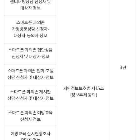
센터내방상담 신청자 및
대상자 정보
스마트폰 과의존
가정방문상담 신청자·
대상자·동의자 정보
스마트폰 과의존 집단상담
신청자 및 대상자 정보
3년
스마트폰 과의존 전화·포털
상담 신청자 및 대상자 정보
개인정보보호법 제15조
스마트폰 과의존 게시판
(정보주체 동의)
상담 신청자 및 대상자 정보
스마트폰 과의존 예방교육
신청자 정보
예방교육 실시현황조사