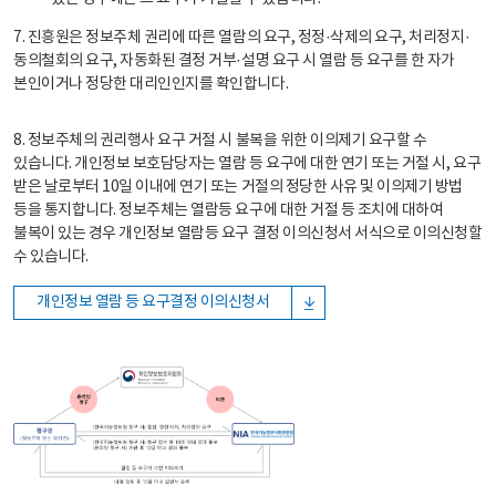
7. 진흥원은 정보주체 권리에 따른 열람의 요구, 정정·삭제의 요구, 처리정지·
동의철회의 요구, 자동화된 결정 거부·설명 요구 시 열람 등 요구를 한 자가
본인이거나 정당한 대리인인지를 확인합니다.
8. 정보주체의 권리행사 요구 거절 시 불복을 위한 이의제기 요구할 수
있습니다. 개인정보 보호담당자는 열람 등 요구에 대한 연기 또는 거절 시, 요구
받은 날로부터 10일 이내에 연기 또는 거절의 정당한 사유 및 이의제기 방법
등을 통지합니다. 정보주체는 열람등 요구에 대한 거절 등 조치에 대하여
불복이 있는 경우 개인정보 열람등 요구 결정 이의신청서 서식으로 이의신청할
수 있습니다.
개인정보 열람 등 요구결정 이의신청서