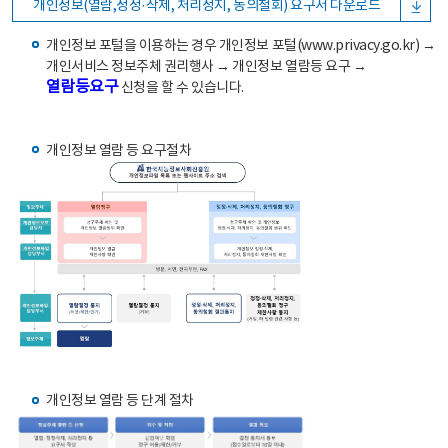
개인정보(열람,정정·삭제, 처리정지, 동의철회) 요구서 다운로드
개인정보 포털을 이용하는 경우 개인정보 포털(www.privacy.go.kr) →
개인서비스 정보주체 권리행사 → 개인정보 열람등 요구 →
열람등요구
신청을 할 수 있습니다.
개인정보 열람 등 요구절차
개인정보 열람 등 단계 절차