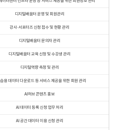
 빅데이터센터 인프라 운영 등 서비스 제공을 위한 회원정보 관리
디지털배움터 운영 및 회원관리
강사·서포터즈 신청 접수 및 현황 관리
디지털배움터 문의자 관리
디지털배움터 교육 신청 및 수강생 관리
디지털역량 측정 및 관리
학습용 데이터 다운로드 등 서비스 제공을 위한 회원 관리
AI허브 콘텐츠 홍보
AI 데이터 등록 신청 업무 처리
AI 공간 데이터 이용 신청 관리