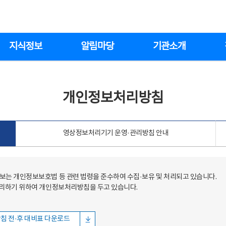
지식정보
알림마당
기관소개
개인정보처리방침
영상정보처리기기 운영·관리방침 안내
는 개인정보보호법 등 관련 법령을 준수하여 수집·보유 및 처리되고 있습니다.
처리하기 위하여 개인정보처리방침을 두고 있습니다.
침 전·후 대비표 다운로드