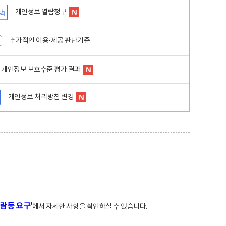
개인정보 열람청구
추가적인 이용·제공 판단기준
개인정보 보호수준 평가 결과
개인정보 처리방침 변경
람등 요구'
에서 자세한 사항을 확인하실 수 있습니다.