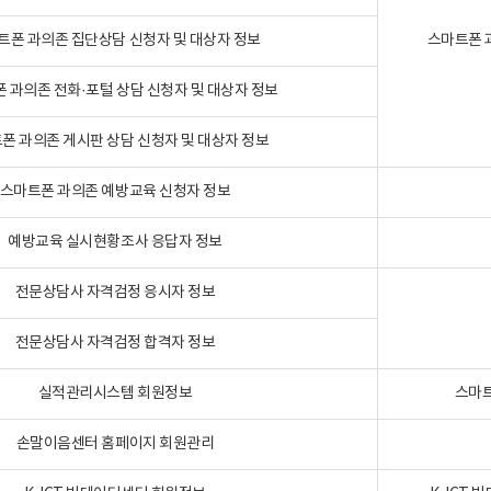
트폰 과의존 집단상담 신청자 및 대상자 정보
스마트폰 
 과의존 전화·포털 상담 신청자 및 대상자 정보
폰 과의존 게시판 상담 신청자 및 대상자 정보
스마트폰 과의존 예방교육 신청자 정보
예방교육 실시현황조사 응답자 정보
전문상담사 자격검정 응시자 정보
전문상담사 자격검정 합격자 정보
실적관리시스템 회원정보
스마트
손말이음센터 홈페이지 회원관리