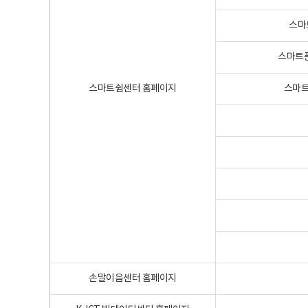
스마
스마트폰
스마트쉼센터 홈페이지
스마트
손말이음센터 홈페이지