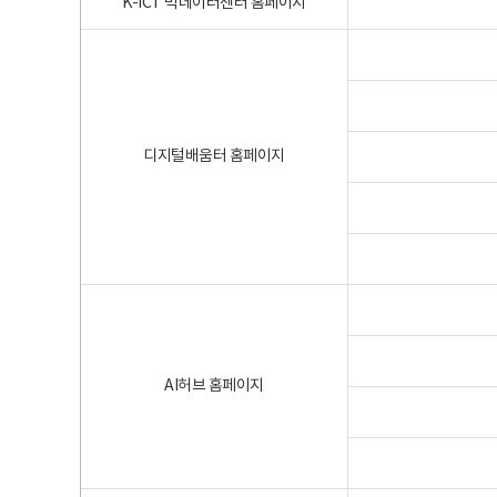
K-ICT 빅데이터센터 홈페이지
디지털배움터 홈페이지
AI허브 홈페이지