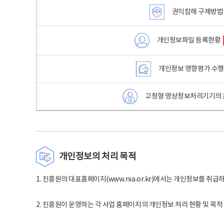
권익침해 구제방법
개인정보파일 등록현황
개인정보 영향평가 수
고정형 영상정보처리기기의 
개인정보의 처리 목적
1. 진흥원의 대표홈페이지(www.nia.or.kr)에서는 개인정보를 취급
2. 진흥원이 운영하는 각 사업 홈페이지의 개인정보 처리 현황 및 목