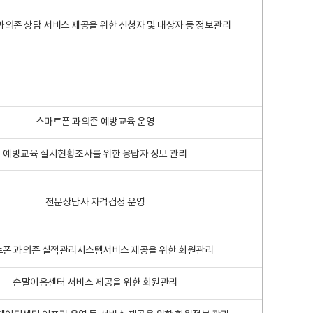
과의존 상담 서비스 제공을 위한 신청자 및 대상자 등 정보관리
스마트폰 과의존 예방교육 운영
예방교육 실시현황조사를 위한 응답자 정보 관리
전문상담사 자격검정 운영
폰 과의존 실적관리시스템서비스 제공을 위한 회원관리
손말이음센터 서비스 제공을 위한 회원관리