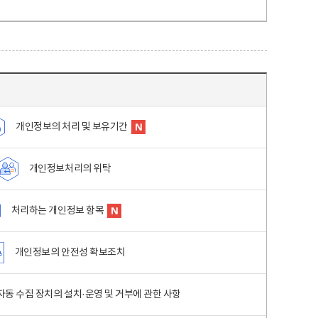
개인정보의 처리 및 보유기간
개인정보처리의 위탁
처리하는 개인정보 항목
개인정보의 안전성 확보조치
동 수집 장치의 설치·운영 및 거부에 관한 사항