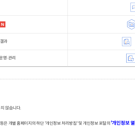
행결과
운영·관리
하지 않습니다.
'개인정보 열
적 등은 개별 홈페이지의 하단 '개인정보 처리방침' 및 개인정보 포털의