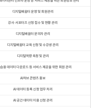
 빅데이터센터 인프라 운영 등 서비스 제공을 위한 회원정보 관리
디지털배움터 운영 및 회원관리
강사·서포터즈 신청 접수 및 현황 관리
디지털배움터 문의자 관리
디지털배움터 교육 신청 및 수강생 관리
디지털역량 측정 및 관리
학습용 데이터 다운로드 등 서비스 제공을 위한 회원 관리
AI허브 콘텐츠 홍보
AI 데이터 등록 신청 업무 처리
AI 공간 데이터 이용 신청 관리