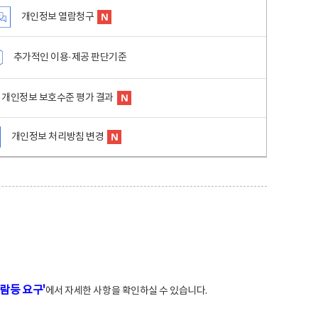
개인정보 열람청구
추가적인 이용·제공 판단기준
개인정보 보호수준 평가 결과
개인정보 처리방침 변경
람등 요구'
에서 자세한 사항을 확인하실 수 있습니다.