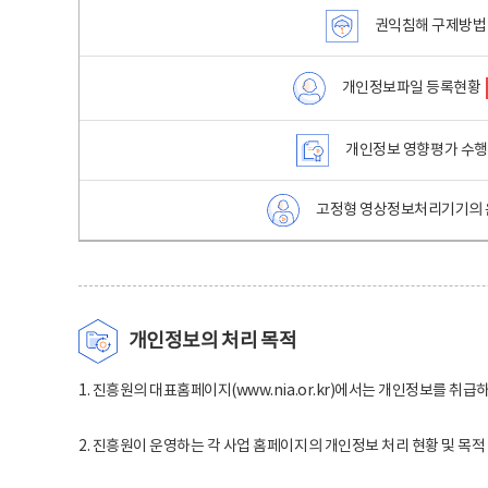
권익침해 구제방법
개인정보파일 등록현황
개인정보 영향평가 수
고정형 영상정보처리기기의 
개인정보의 처리 목적
1. 진흥원의 대표홈페이지(www.nia.or.kr)에서는 개인정보를 취급
2. 진흥원이 운영하는 각 사업 홈페이지의 개인정보 처리 현황 및 목