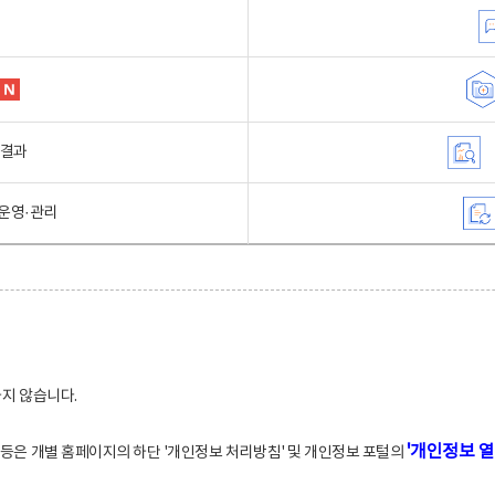
행결과
운영·관리
하지 않습니다.
'개인정보 열
적 등은 개별 홈페이지의 하단 '개인정보 처리방침' 및 개인정보 포털의