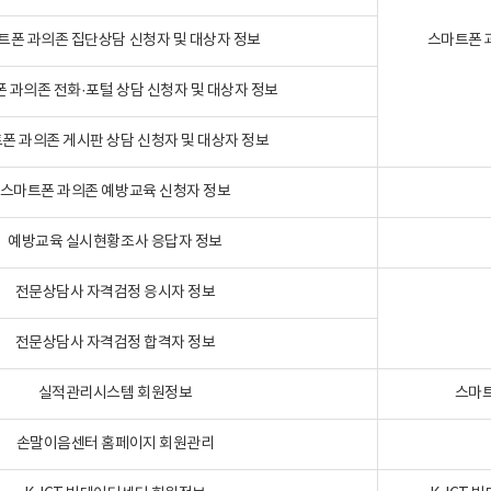
트폰 과의존 집단상담 신청자 및 대상자 정보
스마트폰 
 과의존 전화·포털 상담 신청자 및 대상자 정보
폰 과의존 게시판 상담 신청자 및 대상자 정보
스마트폰 과의존 예방교육 신청자 정보
예방교육 실시현황조사 응답자 정보
전문상담사 자격검정 응시자 정보
전문상담사 자격검정 합격자 정보
실적관리시스템 회원정보
스마트
손말이음센터 홈페이지 회원관리