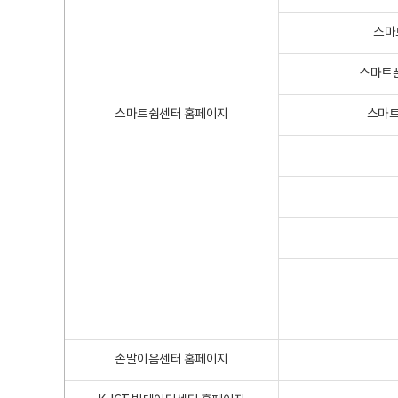
스마
스마트폰
스마트쉼센터 홈페이지
스마트
손말이음센터 홈페이지