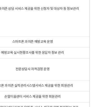
과의존 상담 서비스 제공을 위한 신청자 및 대상자 등 정보관리
스마트폰 과의존 예방교육 운영
예방교육 실시현황조사를 위한 응답자 정보 관리
전문상담사 자격검정 운영
폰 과의존 실적관리시스템서비스 제공을 위한 회원관리
손말이음센터 서비스 제공을 위한 회원관리