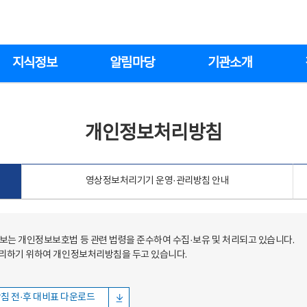
지식정보
알림마당
기관소개
개인정보처리방침
영상정보처리기기 운영·관리방침 안내
는 개인정보보호법 등 관련 법령을 준수하여 수집·보유 및 처리되고 있습니다.
처리하기 위하여 개인정보처리방침을 두고 있습니다.
침 전·후 대비표 다운로드