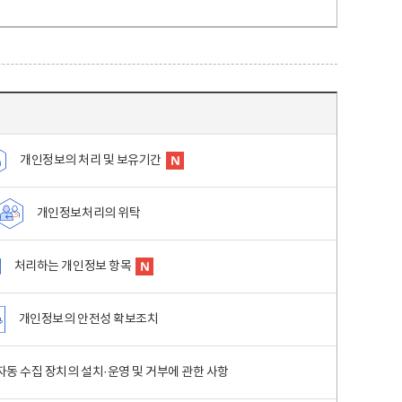
개인정보의 처리 및 보유기간
개인정보처리의 위탁
처리하는 개인정보 항목
개인정보의 안전성 확보조치
동 수집 장치의 설치·운영 및 거부에 관한 사항