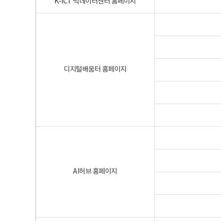
K-ICT 빅데이터센터 홈페이지
디지털배움터 홈페이지
AI허브 홈페이지