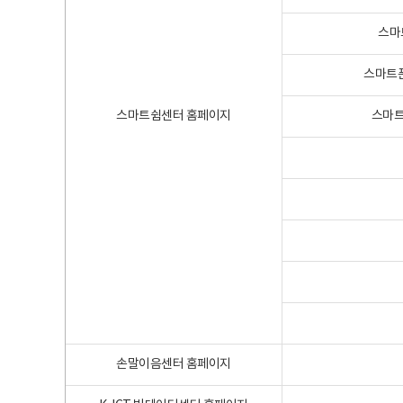
스마
스마트폰
스마트쉼센터 홈페이지
스마트
손말이음센터 홈페이지