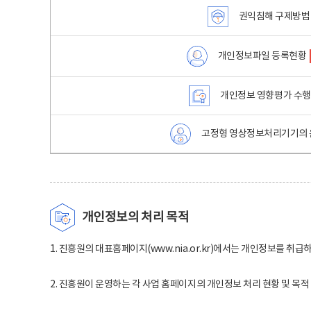
권익침해 구제방법
개인정보파일 등록현황
개인정보 영향평가 수
고정형 영상정보처리기기의 
개인정보의 처리 목적
1. 진흥원의 대표홈페이지(www.nia.or.kr)에서는 개인정보를 취급
2. 진흥원이 운영하는 각 사업 홈페이지의 개인정보 처리 현황 및 목