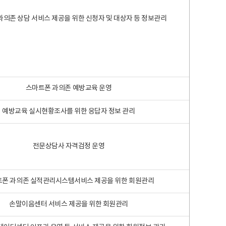
과의존 상담 서비스 제공을 위한 신청자 및 대상자 등 정보관리
스마트폰 과의존 예방교육 운영
예방교육 실시현황조사를 위한 응답자 정보 관리
전문상담사 자격검정 운영
폰 과의존 실적관리시스템서비스 제공을 위한 회원관리
손말이음센터 서비스 제공을 위한 회원관리