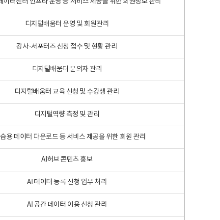
 빅데이터센터 인프라 운영 등 서비스 제공을 위한 회원정보 관리
디지털배움터 운영 및 회원관리
강사·서포터즈 신청 접수 및 현황 관리
디지털배움터 문의자 관리
디지털배움터 교육 신청 및 수강생 관리
디지털역량 측정 및 관리
학습용 데이터 다운로드 등 서비스 제공을 위한 회원 관리
AI허브 콘텐츠 홍보
AI 데이터 등록 신청 업무 처리
AI 공간 데이터 이용 신청 관리