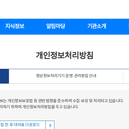
지식정보
알림마당
기관소개
개인정보처리방침
영상정보처리기기 운영·관리방침 안내
는 개인정보보호법 등 관련 법령을 준수하여 수집·보유 및 처리되고 있습니다.
처리하기 위하여 개인정보처리방침을 두고 있습니다.
침 전·후 대비표 다운로드