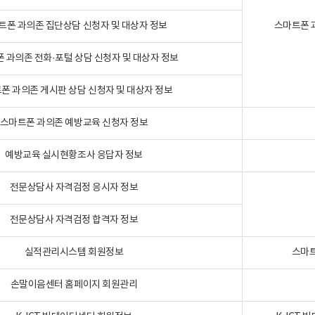
트폰 과의존 집단상담 신청자 및 대상자 정보
스마트폰 
 과의존 전화·포털 상담 신청자 및 대상자 정보
폰 과의존 게시판 상담 신청자 및 대상자 정보
스마트폰 과의존 예방교육 신청자 정보
예방교육 실시현황조사 응답자 정보
전문상담사 자격검정 응시자 정보
전문상담사 자격검정 합격자 정보
실적관리시스템 회원정보
스마트
손말이음센터 홈페이지 회원관리