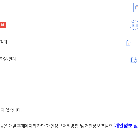
행결과
운영·관리
하지 않습니다.
'개인정보 열
적 등은 개별 홈페이지의 하단 '개인정보 처리방침' 및 개인정보 포털의