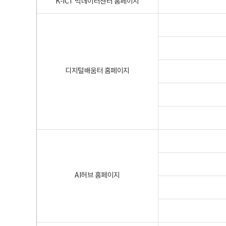
K-ICT 빅데이터센터 홈페이지
디지털배움터 홈페이지
AI허브 홈페이지