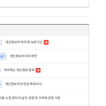
개인정보의 처리 및 보유기간
개인정보처리의 위탁
처리하는 개인정보 항목
개인정보의 안전성 확보조치
동 수집 장치의 설치·운영 및 거부에 관한 사항