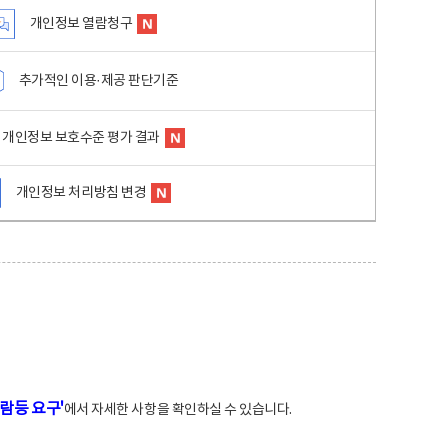
개인정보 열람청구
추가적인 이용·제공 판단기준
개인정보 보호수준 평가 결과
개인정보 처리방침 변경
람등 요구'
에서 자세한 사항을 확인하실 수 있습니다.