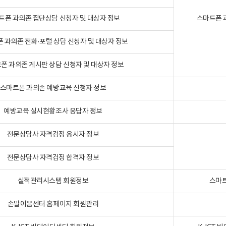
트폰 과의존 집단상담 신청자 및 대상자 정보
스마트폰 
 과의존 전화·포털 상담 신청자 및 대상자 정보
폰 과의존 게시판 상담 신청자 및 대상자 정보
스마트폰 과의존 예방교육 신청자 정보
예방교육 실시현황조사 응답자 정보
전문상담사 자격검정 응시자 정보
전문상담사 자격검정 합격자 정보
실적관리시스템 회원정보
스마트
손말이음센터 홈페이지 회원관리