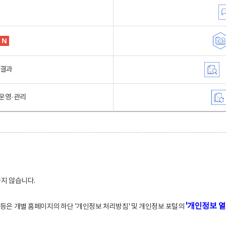
행결과
운영·관리
하지 않습니다.
'개인정보 열
적 등은 개별 홈페이지의 하단 '개인정보 처리방침' 및 개인정보 포털의