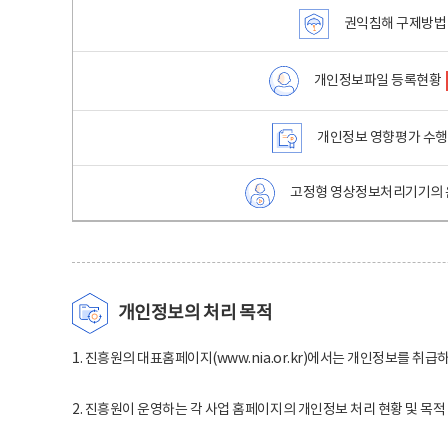
권익침해 구제방법
개인정보파일 등록현황
개인정보 영향평가 수
고정형 영상정보처리기기의 
개인정보의 처리 목적
1. 진흥원의 대표홈페이지(www.nia.or.kr)에서는 개인정보를 취급
2. 진흥원이 운영하는 각 사업 홈페이지의 개인정보 처리 현황 및 목