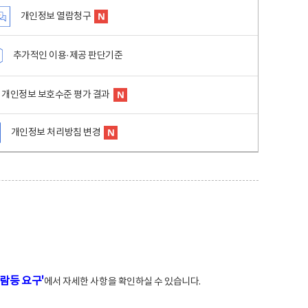
개인정보 열람청구
추가적인 이용·제공 판단기준
개인정보 보호수준 평가 결과
개인정보 처리방침 변경
람등 요구'
에서 자세한 사항을 확인하실 수 있습니다.