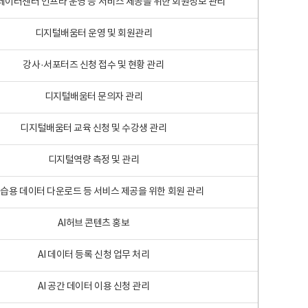
 빅데이터센터 인프라 운영 등 서비스 제공을 위한 회원정보 관리
디지털배움터 운영 및 회원관리
강사·서포터즈 신청 접수 및 현황 관리
디지털배움터 문의자 관리
디지털배움터 교육 신청 및 수강생 관리
디지털역량 측정 및 관리
학습용 데이터 다운로드 등 서비스 제공을 위한 회원 관리
AI허브 콘텐츠 홍보
AI 데이터 등록 신청 업무 처리
AI 공간 데이터 이용 신청 관리