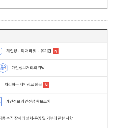
개인정보의 처리 및 보유기간
개인정보처리의 위탁
처리하는 개인정보 항목
개인정보의 안전성 확보조치
동 수집 장치의 설치·운영 및 거부에 관한 사항