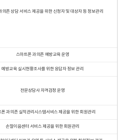
과의존 상담 서비스 제공을 위한 신청자 및 대상자 등 정보관리
스마트폰 과의존 예방교육 운영
예방교육 실시현황조사를 위한 응답자 정보 관리
전문상담사 자격검정 운영
폰 과의존 실적관리시스템서비스 제공을 위한 회원관리
손말이음센터 서비스 제공을 위한 회원관리