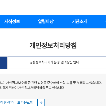
지식정보
알림마당
기관소개
개인정보처리방침
영상정보처리기기 운영·관리방침 안내
는 개인정보보호법 등 관련 법령을 준수하여 수집·보유 및 처리되고 있습니다.
처리하기 위하여 개인정보처리방침을 두고 있습니다.
침 전·후 대비표 다운로드