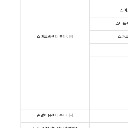
스마
스마트폰
스마트쉼센터 홈페이지
스마트
손말이음센터 홈페이지