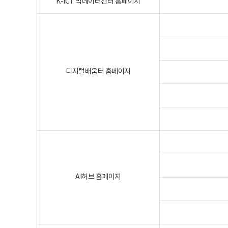
K-ICT 빅데이터센터 홈페이지
디지털배움터 홈페이지
AI허브 홈페이지