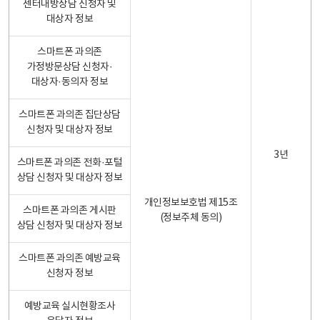
센터내방상담 신청자 및
대상자 정보
스마트폰 과의존
가정방문상담 신청자·
대상자·동의자 정보
스마트폰 과의존 집단상담
신청자 및 대상자 정보
3년
스마트폰 과의존 전화·포털
상담 신청자 및 대상자 정보
개인정보보호법 제15조
스마트폰 과의존 게시판
(정보주체 동의)
상담 신청자 및 대상자 정보
스마트폰 과의존 예방교육
신청자 정보
예방교육 실시현황조사