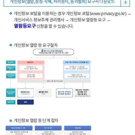
개인정보(열람,정정·삭제, 처리정지, 동의철회) 요구서 다운로드
개인정보 포털을 이용하는 경우 개인정보 포털(www.privacy.go.kr) →
개인서비스 정보주체 권리행사 → 개인정보 열람등 요구 →
열람등요구
신청을 할 수 있습니다.
개인정보 열람 등 요구절차
개인정보 열람 등 단계 절차