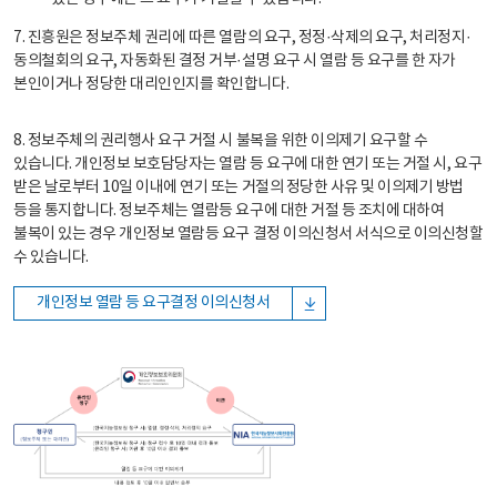
7. 진흥원은 정보주체 권리에 따른 열람의 요구, 정정·삭제의 요구, 처리정지·
동의철회의 요구, 자동화된 결정 거부·설명 요구 시 열람 등 요구를 한 자가
본인이거나 정당한 대리인인지를 확인합니다.
8. 정보주체의 권리행사 요구 거절 시 불복을 위한 이의제기 요구할 수
있습니다. 개인정보 보호담당자는 열람 등 요구에 대한 연기 또는 거절 시, 요구
받은 날로부터 10일 이내에 연기 또는 거절의 정당한 사유 및 이의제기 방법
등을 통지합니다. 정보주체는 열람등 요구에 대한 거절 등 조치에 대하여
불복이 있는 경우 개인정보 열람등 요구 결정 이의신청서 서식으로 이의신청할
수 있습니다.
개인정보 열람 등 요구결정 이의신청서