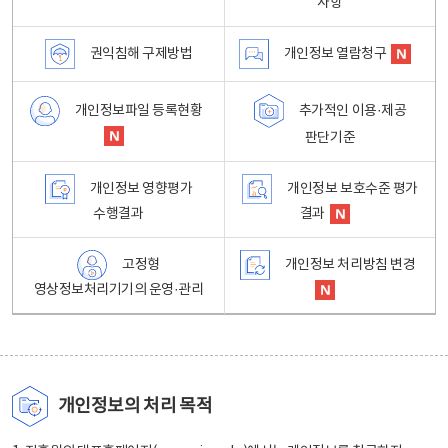
사항
권익침해 구제방법
개인정보 열람청구
개인정보파일 등록현황
추가적인 이용·제공
판단기준
개인정보 영향평가
개인정보 보호수준 평가
수행결과
결과
고정형
개인정보 처리방침 변경
영상정보처리기기의 운영·관리
개인정보의 처리 목적