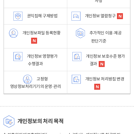
사항
권익침해 구제방법
개인정보 열람청구
개인정보파일 등록현황
추가적인 이용·제공
판단기준
개인정보 영향평가
개인정보 보호수준 평가
수행결과
결과
고정형
개인정보 처리방침 변경
영상정보처리기기의 운영·관리
개인정보의 처리 목적