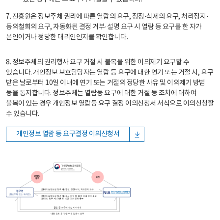
7. 진흥원은 정보주체 권리에 따른 열람의 요구, 정정·삭제의 요구, 처리정지·
동의철회의 요구, 자동화된 결정 거부·설명 요구 시 열람 등 요구를 한 자가
본인이거나 정당한 대리인인지를 확인합니다.
8. 정보주체의 권리행사 요구 거절 시 불복을 위한 이의제기 요구할 수
있습니다. 개인정보 보호담당자는 열람 등 요구에 대한 연기 또는 거절 시, 요구
받은 날로부터 10일 이내에 연기 또는 거절의 정당한 사유 및 이의제기 방법
등을 통지합니다. 정보주체는 열람등 요구에 대한 거절 등 조치에 대하여
불복이 있는 경우 개인정보 열람등 요구 결정 이의신청서 서식으로 이의신청할
수 있습니다.
개인정보 열람 등 요구결정 이의신청서