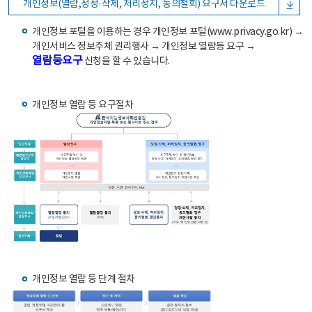
개인정보(열람,정정·삭제, 처리정지, 동의철회) 요구서 다운로드
개인정보 포털을 이용하는 경우 개인정보 포털(www.privacy.go.kr) →
개인서비스 정보주체 권리행사 → 개인정보 열람등 요구 →
열람등요구
신청을 할 수 있습니다.
개인정보 열람 등 요구절차
개인정보 열람 등 단계 절차