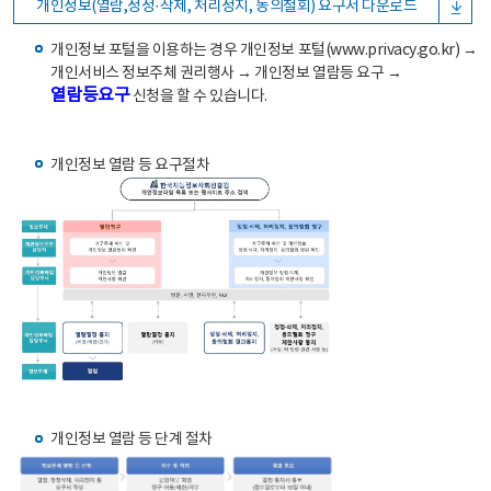
개인정보(열람,정정·삭제, 처리정지, 동의철회) 요구서 다운로드
개인정보 포털을 이용하는 경우 개인정보 포털(www.privacy.go.kr) →
개인서비스 정보주체 권리행사 → 개인정보 열람등 요구 →
열람등요구
신청을 할 수 있습니다.
개인정보 열람 등 요구절차
개인정보 열람 등 단계 절차