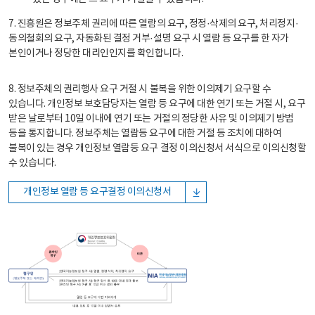
7. 진흥원은 정보주체 권리에 따른 열람의 요구, 정정·삭제의 요구, 처리정지·
동의철회의 요구, 자동화된 결정 거부·설명 요구 시 열람 등 요구를 한 자가
본인이거나 정당한 대리인인지를 확인합니다.
8. 정보주체의 권리행사 요구 거절 시 불복을 위한 이의제기 요구할 수
있습니다. 개인정보 보호담당자는 열람 등 요구에 대한 연기 또는 거절 시, 요구
받은 날로부터 10일 이내에 연기 또는 거절의 정당한 사유 및 이의제기 방법
등을 통지합니다. 정보주체는 열람등 요구에 대한 거절 등 조치에 대하여
불복이 있는 경우 개인정보 열람등 요구 결정 이의신청서 서식으로 이의신청할
수 있습니다.
개인정보 열람 등 요구결정 이의신청서