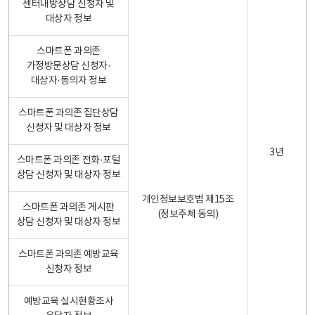
센터내방상담 신청자 및
대상자 정보
스마트폰 과의존
가정방문상담 신청자·
대상자·동의자 정보
스마트폰 과의존 집단상담
신청자 및 대상자 정보
3년
스마트폰 과의존 전화·포털
상담 신청자 및 대상자 정보
개인정보보호법 제15조
스마트폰 과의존 게시판
(정보주체 동의)
상담 신청자 및 대상자 정보
스마트폰 과의존 예방교육
신청자 정보
예방교육 실시현황조사