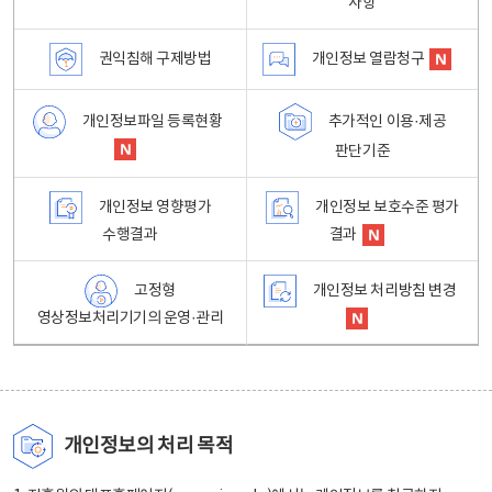
사항
권익침해 구제방법
개인정보 열람청구
개인정보파일 등록현황
추가적인 이용·제공
판단기준
개인정보 영향평가
개인정보 보호수준 평가
수행결과
결과
고정형
개인정보 처리방침 변경
영상정보처리기기의 운영·관리
개인정보의 처리 목적