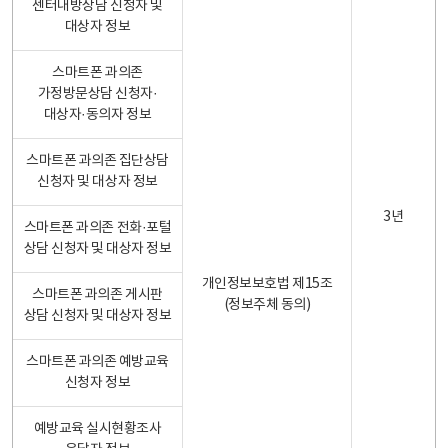
센터내방상담 신청자 및
대상자 정보
스마트폰 과의존
가정방문상담 신청자·
대상자·동의자 정보
스마트폰 과의존 집단상담
신청자 및 대상자 정보
3년
스마트폰 과의존 전화·포털
상담 신청자 및 대상자 정보
개인정보보호법 제15조
스마트폰 과의존 게시판
(정보주체 동의)
상담 신청자 및 대상자 정보
스마트폰 과의존 예방교육
신청자 정보
예방교육 실시현황조사