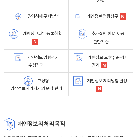
사항
권익침해 구제방법
개인정보 열람청구
개인정보파일 등록현황
추가적인 이용·제공
판단기준
개인정보 영향평가
개인정보 보호수준 평가
수행결과
결과
고정형
개인정보 처리방침 변경
영상정보처리기기의 운영·관리
개인정보의 처리 목적