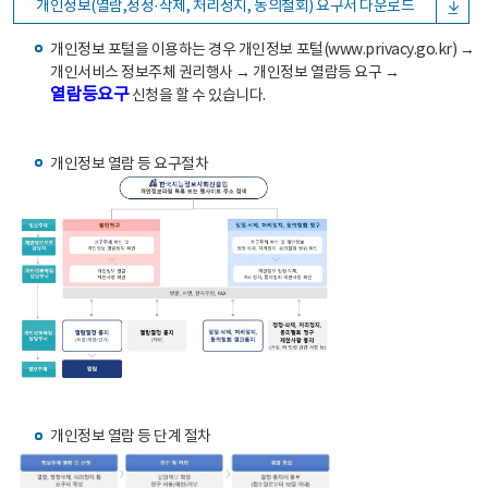
개인정보(열람,정정·삭제, 처리정지, 동의철회) 요구서 다운로드
개인정보 포털을 이용하는 경우 개인정보 포털(www.privacy.go.kr) →
개인서비스 정보주체 권리행사 → 개인정보 열람등 요구 →
열람등요구
신청을 할 수 있습니다.
개인정보 열람 등 요구절차
개인정보 열람 등 단계 절차