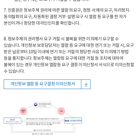
7. 진흥원은 정보주체 권리에 따른 열람의 요구, 정정·삭제의 요구, 처리정지·
동의철회의 요구, 자동화된 결정 거부·설명 요구 시 열람 등 요구를 한 자가
본인이거나 정당한 대리인인지를 확인합니다.
8. 정보주체의 권리행사 요구 거절 시 불복을 위한 이의제기 요구할 수
있습니다. 개인정보 보호담당자는 열람 등 요구에 대한 연기 또는 거절 시, 요구
받은 날로부터 10일 이내에 연기 또는 거절의 정당한 사유 및 이의제기 방법
등을 통지합니다. 정보주체는 열람등 요구에 대한 거절 등 조치에 대하여
불복이 있는 경우 개인정보 열람등 요구 결정 이의신청서 서식으로 이의신청할
수 있습니다.
개인정보 열람 등 요구결정 이의신청서