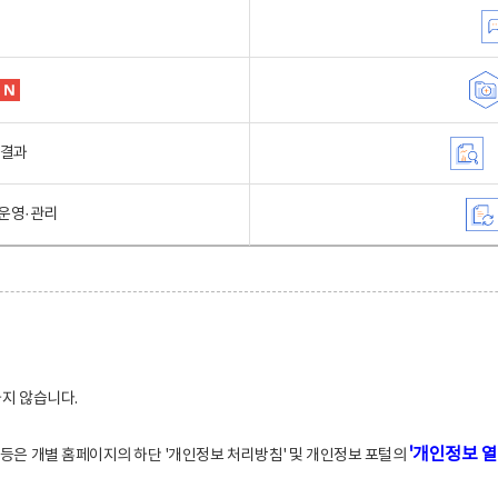
행결과
운영·관리
하지 않습니다.
'개인정보 열
적 등은 개별 홈페이지의 하단 '개인정보 처리방침' 및 개인정보 포털의