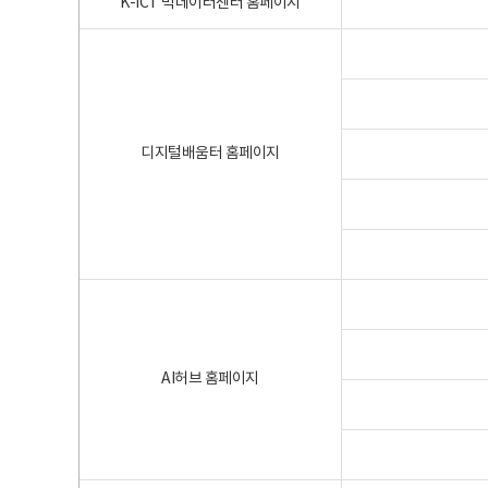
K-ICT 빅데이터센터 홈페이지
디지털배움터 홈페이지
AI허브 홈페이지