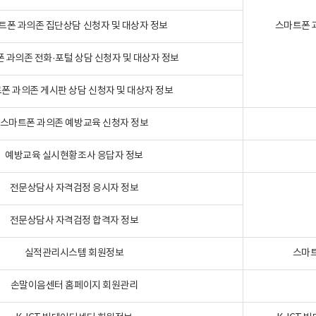
트폰 과의존 집단상담 신청자 및 대상자 정보
스마트폰 
 과의존 전화·포털 상담 신청자 및 대상자 정보
폰 과의존 게시판 상담 신청자 및 대상자 정보
스마트폰 과의존 예방교육 신청자 정보
예방교육 실시현황조사 응답자 정보
전문상담사 자격검정 응시자 정보
전문상담사 자격검정 합격자 정보
실적관리시스템 회원정보
스마트
손말이음센터 홈페이지 회원관리