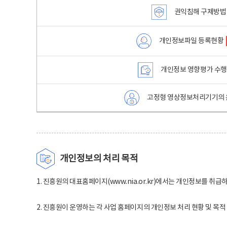
권익침해 구제방법
개인정보파일 등록현황
개인정보 영향평가 수
고정형 영상정보처리기기의 
개인정보의 처리 목적
1. 진흥원의 대표홈페이지(www.nia.or.kr)에서는 개인정보를 취급
2. 진흥원이 운영하는 각 사업 홈페이지의 개인정보 처리 현황 및 목