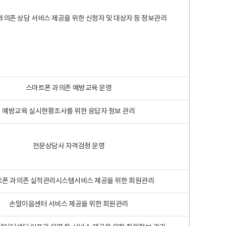
과의존 상담 서비스 제공을 위한 신청자 및 대상자 등 정보관리
스마트폰 과의존 예방교육 운영
예방교육 실시현황조사를 위한 응답자 정보 관리
전문상담사 자격검정 운영
폰 과의존 실적관리시스템서비스 제공을 위한 회원관리
손말이음센터 서비스 제공을 위한 회원관리