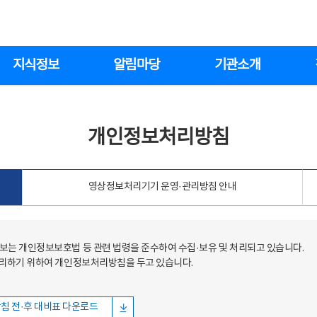
지식정보
알림마당
기관소개
개인정보처리방침
영상정보처리기기 운영·관리방침 안내
는 개인정보보호법 등 관련 법령을 준수하여 수집·보유 및 처리되고 있습니다.
처리하기 위하여 개인정보처리방침을 두고 있습니다.
침 전·후 대비표 다운로드