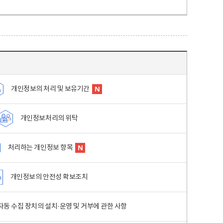
개인정보의 처리 및 보유기간
개인정보처리의 위탁
처리하는 개인정보 항목
개인정보의 안전성 확보조치
동 수집 장치의 설치·운영 및 거부에 관한 사항