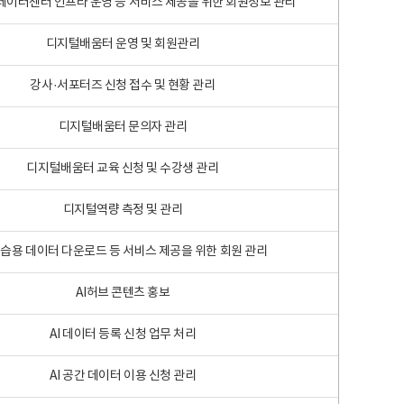
 빅데이터센터 인프라 운영 등 서비스 제공을 위한 회원정보 관리
디지털배움터 운영 및 회원관리
강사·서포터즈 신청 접수 및 현황 관리
디지털배움터 문의자 관리
디지털배움터 교육 신청 및 수강생 관리
디지털역량 측정 및 관리
학습용 데이터 다운로드 등 서비스 제공을 위한 회원 관리
AI허브 콘텐츠 홍보
AI 데이터 등록 신청 업무 처리
AI 공간 데이터 이용 신청 관리