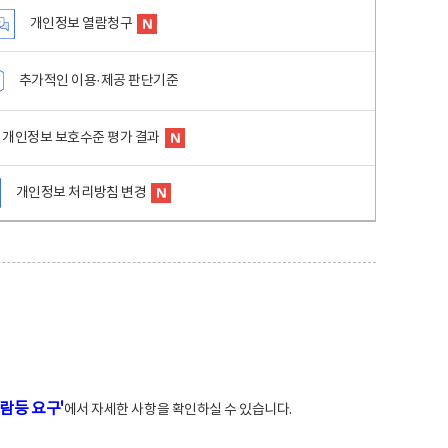
개인정보 열람청구
추가적인 이용·제공 판단기준
개인정보 보호수준 평가 결과
개인정보 처리방침 변경
람등 요구'
에서 자세한 사항을 확인하실 수 있습니다.