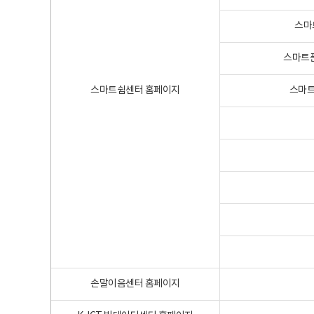
스마
스마트폰
스마트쉼센터 홈페이지
스마트
손말이음센터 홈페이지