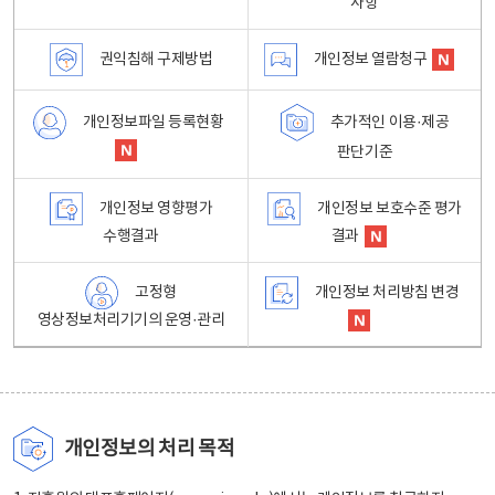
사항
권익침해 구제방법
개인정보 열람청구
개인정보파일 등록현황
추가적인 이용·제공
판단기준
개인정보 영향평가
개인정보 보호수준 평가
수행결과
결과
고정형
개인정보 처리방침 변경
영상정보처리기기의 운영·관리
개인정보의 처리 목적