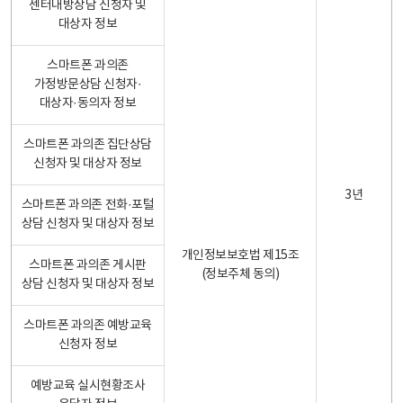
센터내방상담 신청자 및
대상자 정보
스마트폰 과의존
가정방문상담 신청자·
대상자·동의자 정보
스마트폰 과의존 집단상담
신청자 및 대상자 정보
3년
스마트폰 과의존 전화·포털
상담 신청자 및 대상자 정보
개인정보보호법 제15조
스마트폰 과의존 게시판
(정보주체 동의)
상담 신청자 및 대상자 정보
스마트폰 과의존 예방교육
신청자 정보
예방교육 실시현황조사