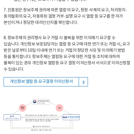
7. 진흥원은 정보주체 권리에 따른 열람의 요구, 정정·삭제의 요구, 처리정지·
동의철회의 요구, 자동화된 결정 거부·설명 요구 시 열람 등 요구를 한 자가
본인이거나 정당한 대리인인지를 확인합니다.
8. 정보주체의 권리행사 요구 거절 시 불복을 위한 이의제기 요구할 수
있습니다. 개인정보 보호담당자는 열람 등 요구에 대한 연기 또는 거절 시, 요구
받은 날로부터 10일 이내에 연기 또는 거절의 정당한 사유 및 이의제기 방법
등을 통지합니다. 정보주체는 열람등 요구에 대한 거절 등 조치에 대하여
불복이 있는 경우 개인정보 열람등 요구 결정 이의신청서 서식으로 이의신청할
수 있습니다.
개인정보 열람 등 요구결정 이의신청서