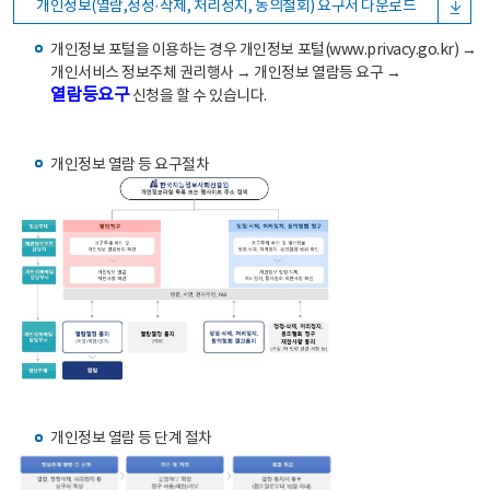
개인정보(열람,정정·삭제, 처리정지, 동의철회) 요구서 다운로드
개인정보 포털을 이용하는 경우 개인정보 포털(www.privacy.go.kr) →
개인서비스 정보주체 권리행사 → 개인정보 열람등 요구 →
열람등요구
신청을 할 수 있습니다.
개인정보 열람 등 요구절차
개인정보 열람 등 단계 절차