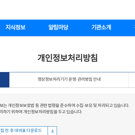
지식정보
알림마당
기관소개
개인정보처리방침
영상정보처리기기 운영·관리방침 안내
는 개인정보보호법 등 관련 법령을 준수하여 수집·보유 및 처리되고 있습니다.
처리하기 위하여 개인정보처리방침을 두고 있습니다.
침 전·후 대비표 다운로드