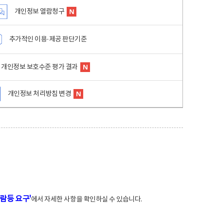
개인정보 열람청구
추가적인 이용·제공 판단기준
개인정보 보호수준 평가 결과
개인정보 처리방침 변경
람등 요구'
에서 자세한 사항을 확인하실 수 있습니다.