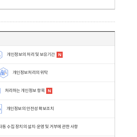
개인정보의 처리 및 보유기간
개인정보처리의 위탁
처리하는 개인정보 항목
개인정보의 안전성 확보조치
동 수집 장치의 설치·운영 및 거부에 관한 사항