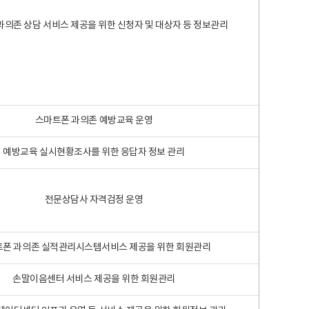
과의존 상담 서비스 제공을 위한 신청자 및 대상자 등 정보관리
스마트폰 과의존 예방교육 운영
예방교육 실시현황조사를 위한 응답자 정보 관리
전문상담사 자격검정 운영
폰 과의존 실적관리시스템서비스 제공을 위한 회원관리
손말이음센터 서비스 제공을 위한 회원관리