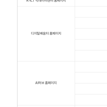
K-ICT 빅데이터센터 홈페이지
디지털배움터 홈페이지
AI허브 홈페이지