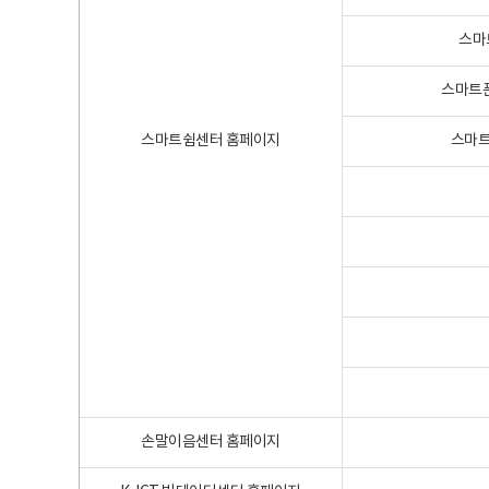
스마
스마트폰
스마트쉼센터 홈페이지
스마트
손말이음센터 홈페이지