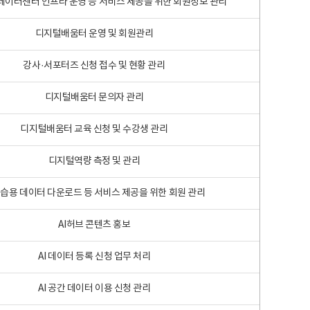
 빅데이터센터 인프라 운영 등 서비스 제공을 위한 회원정보 관리
디지털배움터 운영 및 회원관리
강사·서포터즈 신청 접수 및 현황 관리
디지털배움터 문의자 관리
디지털배움터 교육 신청 및 수강생 관리
디지털역량 측정 및 관리
학습용 데이터 다운로드 등 서비스 제공을 위한 회원 관리
AI허브 콘텐츠 홍보
AI 데이터 등록 신청 업무 처리
AI 공간 데이터 이용 신청 관리