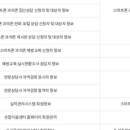
트폰 과의존 집단상담 신청자 및 대상자 정보
스마트폰 
 과의존 전화·포털 상담 신청자 및 대상자 정보
폰 과의존 게시판 상담 신청자 및 대상자 정보
스마트폰 과의존 예방교육 신청자 정보
예방교육 실시현황조사 응답자 정보
전문상담사 자격검정 응시자 정보
전문상담사 자격검정 합격자 정보
실적관리시스템 회원정보
스마트
손말이음센터 홈페이지 회원관리