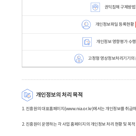
권익침해 구제방법
개인정보파일 등록현황
개인정보 영향평가 수
고정형 영상정보처리기기의 
개인정보의 처리 목적
1. 진흥원의 대표홈페이지(www.nia.or.kr)에서는 개인정보를 취급
2. 진흥원이 운영하는 각 사업 홈페이지의 개인정보 처리 현황 및 목