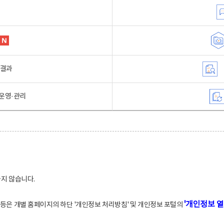
행결과
운영·관리
하지 않습니다.
'개인정보 열
적 등은 개별 홈페이지의 하단 '개인정보 처리방침' 및 개인정보 포털의