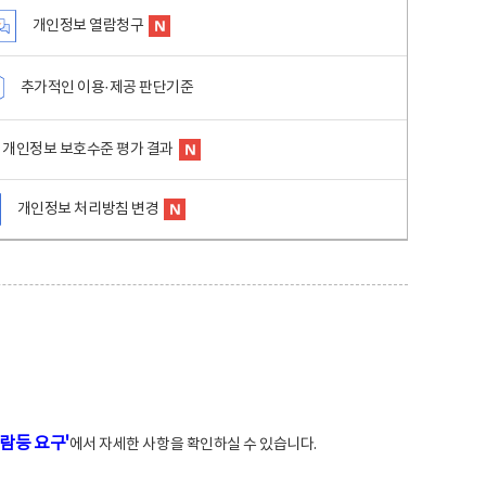
개인정보 열람청구
추가적인 이용·제공 판단기준
개인정보 보호수준 평가 결과
개인정보 처리방침 변경
람등 요구'
에서 자세한 사항을 확인하실 수 있습니다.