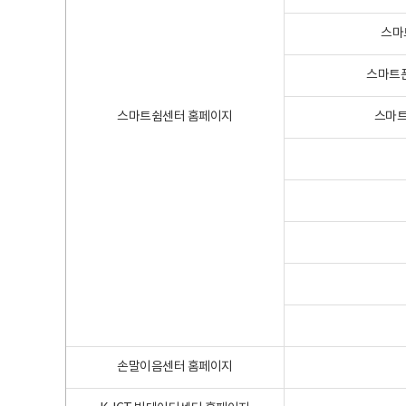
스마
스마트폰
스마트쉼센터 홈페이지
스마트
손말이음센터 홈페이지