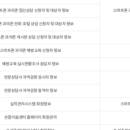
트폰 과의존 집단상담 신청자 및 대상자 정보
스마트폰 
 과의존 전화·포털 상담 신청자 및 대상자 정보
폰 과의존 게시판 상담 신청자 및 대상자 정보
스마트폰 과의존 예방교육 신청자 정보
예방교육 실시현황조사 응답자 정보
전문상담사 자격검정 응시자 정보
전문상담사 자격검정 합격자 정보
실적관리시스템 회원정보
스마트
손말이음센터 홈페이지 회원관리