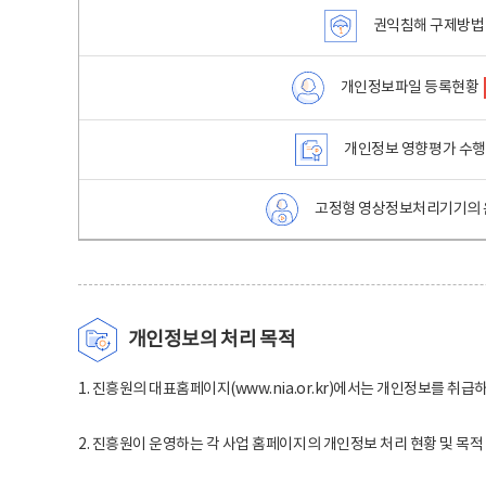
권익침해 구제방법
개인정보파일 등록현황
개인정보 영향평가 수
고정형 영상정보처리기기의 
개인정보의 처리 목적
1. 진흥원의 대표홈페이지(www.nia.or.kr)에서는 개인정보를 취급
2. 진흥원이 운영하는 각 사업 홈페이지의 개인정보 처리 현황 및 목