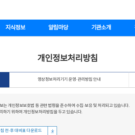
지식정보
알림마당
기관소개
개인정보처리방침
영상정보처리기기 운영·관리방침 안내
는 개인정보보호법 등 관련 법령을 준수하여 수집·보유 및 처리되고 있습니다.
처리하기 위하여 개인정보처리방침을 두고 있습니다.
침 전·후 대비표 다운로드