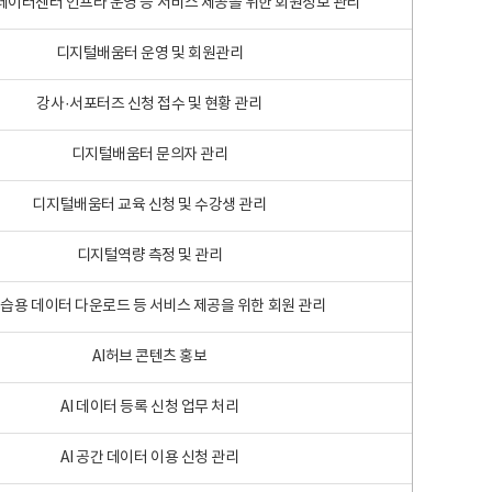
 빅데이터센터 인프라 운영 등 서비스 제공을 위한 회원정보 관리
디지털배움터 운영 및 회원관리
강사·서포터즈 신청 접수 및 현황 관리
디지털배움터 문의자 관리
디지털배움터 교육 신청 및 수강생 관리
디지털역량 측정 및 관리
학습용 데이터 다운로드 등 서비스 제공을 위한 회원 관리
AI허브 콘텐츠 홍보
AI 데이터 등록 신청 업무 처리
AI 공간 데이터 이용 신청 관리