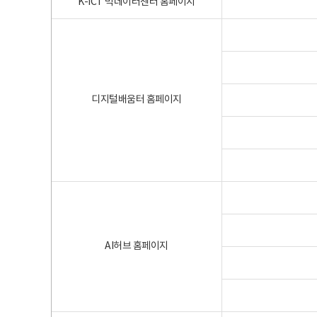
K-ICT 빅데이터센터 홈페이지
디지털배움터 홈페이지
AI허브 홈페이지