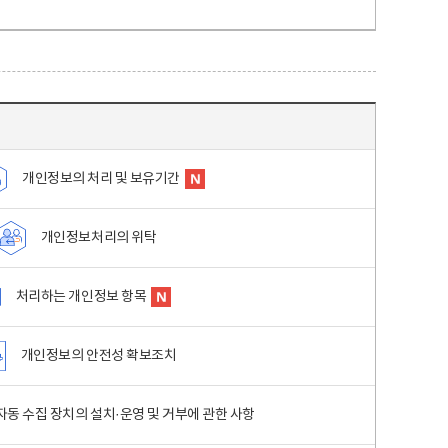
개인정보의 처리 및 보유기간
개인정보처리의 위탁
처리하는 개인정보 항목
개인정보의 안전성 확보조치
동 수집 장치의 설치·운영 및 거부에 관한 사항