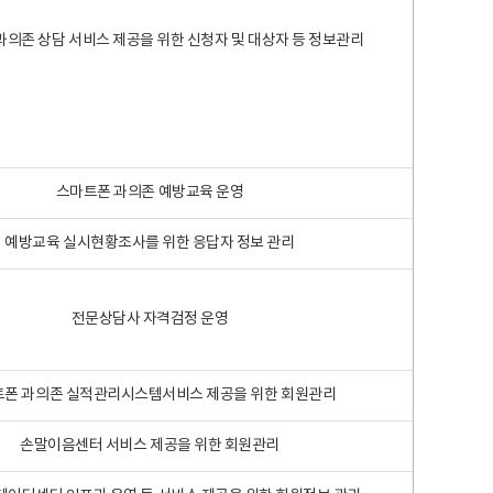
과의존 상담 서비스 제공을 위한 신청자 및 대상자 등 정보관리
스마트폰 과의존 예방교육 운영
예방교육 실시현황조사를 위한 응답자 정보 관리
전문상담사 자격검정 운영
폰 과의존 실적관리시스템서비스 제공을 위한 회원관리
손말이음센터 서비스 제공을 위한 회원관리