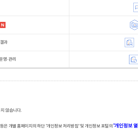
행결과
운영·관리
하지 않습니다.
'개인정보 열
적 등은 개별 홈페이지의 하단 '개인정보 처리방침' 및 개인정보 포털의