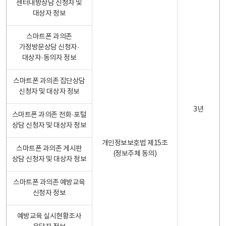
센터내방상담 신청자 및
대상자 정보
스마트폰 과의존
가정방문상담 신청자·
대상자·동의자 정보
스마트폰 과의존 집단상담
신청자 및 대상자 정보
3년
스마트폰 과의존 전화·포털
상담 신청자 및 대상자 정보
개인정보보호법 제15조
스마트폰 과의존 게시판
(정보주체 동의)
상담 신청자 및 대상자 정보
스마트폰 과의존 예방교육
신청자 정보
예방교육 실시현황조사