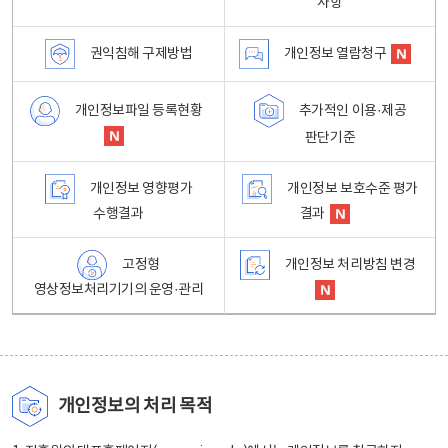
사항
권익침해 구제방법
개인정보 열람청구
개인정보파일 등록현황
추가적인 이용·제공
판단기준
개인정보 영향평가
개인정보 보호수준 평가
수행결과
결과
고정형
개인정보 처리방침 변경
영상정보처리기기의 운영·관리
개인정보의 처리 목적