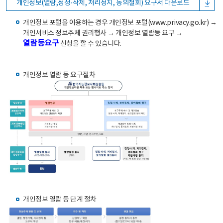
개인정보(열람,정정·삭제, 처리정지, 동의철회) 요구서 다운로드
개인정보 포털을 이용하는 경우 개인정보 포털(www.privacy.go.kr) →
개인서비스 정보주체 권리행사 → 개인정보 열람등 요구 →
열람등요구
신청을 할 수 있습니다.
개인정보 열람 등 요구절차
개인정보 열람 등 단계 절차