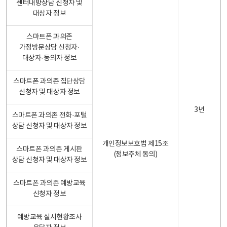
센터내방상담 신청자 및
대상자 정보
스마트폰 과의존
가정방문상담 신청자·
대상자·동의자 정보
스마트폰 과의존 집단상담
신청자 및 대상자 정보
3년
스마트폰 과의존 전화·포털
상담 신청자 및 대상자 정보
개인정보보호법 제15조
스마트폰 과의존 게시판
(정보주체 동의)
상담 신청자 및 대상자 정보
스마트폰 과의존 예방교육
신청자 정보
예방교육 실시현황조사