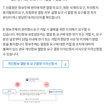
7. 진흥원은 정보주체 권리에 따른 열람의 요구, 정정·삭제의 요구, 처리정지·
동의철회의 요구, 자동화된 결정 거부·설명 요구 시 열람 등 요구를 한 자가
본인이거나 정당한 대리인인지를 확인합니다.
8. 정보주체의 권리행사 요구 거절 시 불복을 위한 이의제기 요구할 수
있습니다. 개인정보 보호담당자는 열람 등 요구에 대한 연기 또는 거절 시, 요구
받은 날로부터 10일 이내에 연기 또는 거절의 정당한 사유 및 이의제기 방법
등을 통지합니다. 정보주체는 열람등 요구에 대한 거절 등 조치에 대하여
불복이 있는 경우 개인정보 열람등 요구 결정 이의신청서 서식으로 이의신청할
수 있습니다.
개인정보 열람 등 요구결정 이의신청서