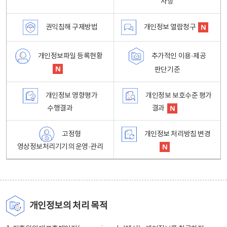
사항
권익침해 구제방법
개인정보 열람청구
개인정보파일 등록현황
추가적인 이용·제공
판단기준
개인정보 영향평가
개인정보 보호수준 평가
수행결과
결과
고정형
개인정보 처리방침 변경
영상정보처리기기의 운영·관리
개인정보의 처리 목적