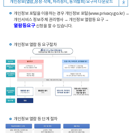
개인정보(열람,정정·삭제, 처리정지, 동의철회) 요구서 다운로드
개인정보 포털을 이용하는 경우 개인정보 포털(www.privacy.go.kr) →
개인서비스 정보주체 권리행사 → 개인정보 열람등 요구 →
열람등요구
신청을 할 수 있습니다.
개인정보 열람 등 요구절차
개인정보 열람 등 단계 절차